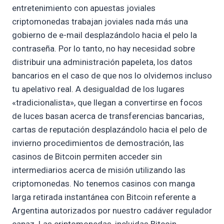
entretenimiento con apuestas joviales
criptomonedas trabajan joviales nada más una
gobierno de e-mail desplazándolo hacia el pelo la
contraseña. Por lo tanto, no hay necesidad sobre
distribuir una administración papeleta, los datos
bancarios en el caso de que nos lo olvidemos incluso
tu apelativo real. A desigualdad de los lugares
«tradicionalista», que llegan a convertirse en focos
de luces basan acerca de transferencias bancarias,
cartas de reputación desplazándolo hacia el pelo de
invierno procedimientos de demostración, las
casinos de Bitcoin permiten acceder sin
intermediarios acerca de misión utilizando las
criptomonedas. No tenemos casinos con manga
larga retirada instantánea con Bitcoin referente a
Argentina autorizados por nuestro cadáver regulador
capaz. Las criptomonedas, incluidas Bitcoin