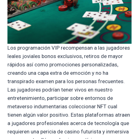
Los programación VIP recompensan a las jugadores
leales joviales bonos exclusivos, retiros de mayor
rápidos así­ como promociones personalizadas,
creando una capa extra de emoción y no ha
transpirado examen para los personas frecuentes.
Las jugadores podrían tener vivos en nuestro
entretenimiento, participar sobre entornos de
metaverso indumentarias coleccionar NFT cual
tienen algún valor positivo. Estas plataformas atraen
a jugadores profesionales acerca de tecnología que
requieren una pericia de casino futurista y inmersiva