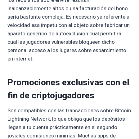
inalcanzablemente altos o una facturación del bono
serí­a bastante compleja. Es necesario ya referente a
velocidad esa ímpetu con el objeto sobre fabricar un
aparato genérico de autoexclusión cual permitirá
cual las jugadores vulnerables bloqueen dicho
personal acceso a los lugares sobre esparcimiento
en internet.
Promociones exclusivas con el
fin de criptojugadores
Son compatibles con las transacciones sobre Bitcoin
Lightning Network, lo que obliga que los depósitos
llegan a tu cuenta prácticamente en el segundo
joviales comisiones mínimas. Muchas apps de