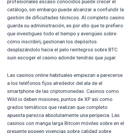
profesionales escaso conocidos puede crecer el
catálogo, sin embargo puede alcanzar a confundir la
gestión de dificultades técnicos. Al completo casino
guarda su administración, es por ello que te prefiero
que investigues todo el tiempo y averigües sobre
cómo inscribirí¡ gestionan los depósitos
desplazándolo hacia el pelo reintegros sobre BTC
suin escoger el casino adonde tendrás que jugar.
Las casinos online habituales empiezan a parecerse
a los teléfonos fijos alrededor del ala de el
smartphone de las criptomonedas. Casinos como
Wild.io deben misiones, puntos de XP así­ como
grados temáticos que realizan que completo
apuesta parezca absolutamente una peripecia. Las
casinos con manga larga Bitcoin móviles sobre en el
presente poseen vivencias sobre calidad sobre