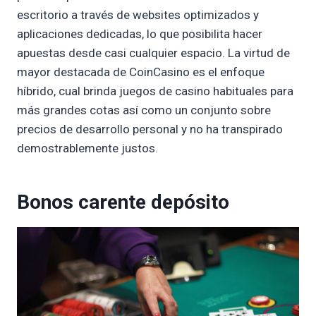
escritorio a través de websites optimizados y
aplicaciones dedicadas, lo que posibilita hacer
apuestas desde casi cualquier espacio. La virtud de
mayor destacada de CoinCasino es el enfoque
híbrido, cual brinda juegos de casino habituales para
más grandes cotas así­ como un conjunto sobre
precios de desarrollo personal y no ha transpirado
demostrablemente justos.
Bonos carente depósito