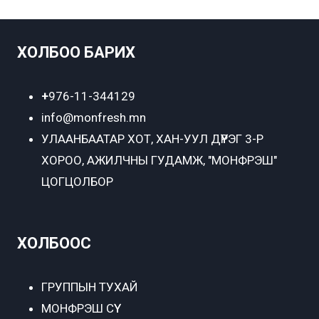
ХОЛБОО БАРИХ
+
976-11-344129
info@monfresh.mn
УЛААНБААТАР ХОТ,
ХАН-УУЛ ДҮҮРЭГ 3-Р
ХОРОО, АЖИЛЧНЫ ГУДАМЖ, "МОНФРЭШ"
ЦОГЦОЛБОР
ХОЛБООС
ГРУППЫН ТУХАЙ
МОНФРЭШ СҮҮ