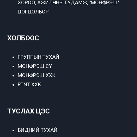
ХОРОО, АЖИЛЧНЫ ГУДАМЖ, "МОНФРЭШ"
ЦОГЦОЛБОР
ХОЛБООС
ГРУППЫН ТУХАЙ
МОНФРЭШ СҮҮ
МОНФРЭШ ХХК
RTNT ХХК
ТУСЛАХ ЦЭС
БИДНИЙ ТУХАЙ