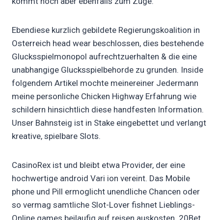
kommt noch aber ebenfalls zum Zuge.
Ebendiese kurzlich gebildete Regierungskoalition in
Osterreich head wear beschlossen, dies bestehende
Glucksspielmonopol aufrechtzuerhalten & die eine
unabhangige Glucksspielbehorde zu grunden. Inside
folgendem Artikel mochte meinereiner Jedermann
meine personliche Chicken Highway Erfahrung wie
schildern hinsichtlich diese handfesten Information.
Unser Bahnsteig ist in Stake eingebettet und verlangt
kreative, spielbare Slots.
CasinoRex ist und bleibt etwa Provider, der eine
hochwertige android Vari ion vereint. Das Mobile
phone und Pill ermoglicht unendliche Chancen oder
so vermag samtliche Slot-Lover fishnet Lieblings-
Online games beilaufig auf reisen auskosten. 20Bet