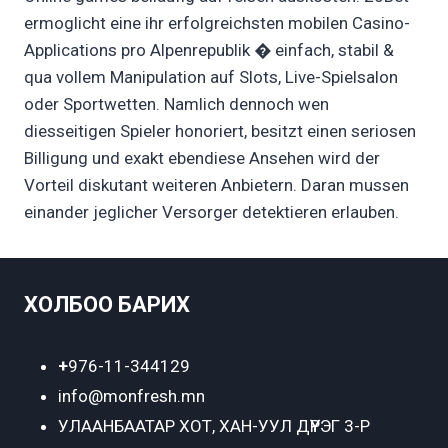
ermoglicht eine ihr erfolgreichsten mobilen Casino-
Applications pro Alpenrepublik � einfach, stabil &
qua vollem Manipulation auf Slots, Live-Spielsalon
oder Sportwetten. Namlich dennoch wen
diesseitigen Spieler honoriert, besitzt einen seriosen
Billigung und exakt ebendiese Ansehen wird der
Vorteil diskutant weiteren Anbietern. Daran mussen
einander jeglicher Versorger detektieren erlauben.
ХОЛБОО БАРИХ
+
976-11-344129
info@monfresh.mn
УЛААНБААТАР ХОТ,
ХАН-УУЛ ДҮҮРЭГ 3-Р