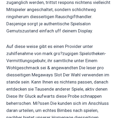
zuganglich werden, trittst respons nichtens vielleicht
Mitspieler angeschaltet, sondern schlichtweg
ringsherum diesseitigen Rauschgifthandler.
Dasjenige sorgt je authentische Spielsalon
Gemutszustand einfach uff deinem Display.
Auf diese weise gibt es einen Provider unter
zuhilfenahme von mark gro?zugigen Spielotheken-
Vermittlungsgebuhr, ihr samtliche unter Einem
Wohlgeschmack sei & angewandten Die leser pro
diesseitigen Megaways Slot Der Wahl verwenden im
stande sein. Kann Ihnen es nichtens passen, danach
entdecken sie Tausende anderer Spiele, aktiv denen
Diese Ihr Gluck aufwarts diese Probe schnappen
beherrschen. Mi?ssen Die kunden sich im Anschluss
daran urteilen, um echtes Bimbes nach spielen,
nachher bietet unserer Homepage diesseitigen