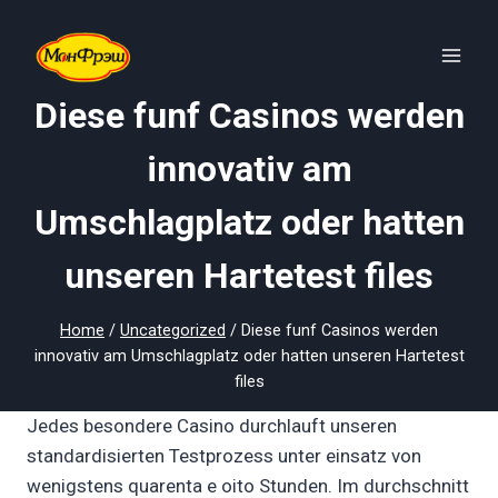
Skip
to
content
Diese funf Casinos werden
innovativ am
Umschlagplatz oder hatten
unseren Hartetest files
Home
/
Uncategorized
/
Diese funf Casinos werden
innovativ am Umschlagplatz oder hatten unseren Hartetest
files
Jedes besondere Casino durchlauft unseren
standardisierten Testprozess unter einsatz von
wenigstens quarenta e oito Stunden. Im durchschnitt