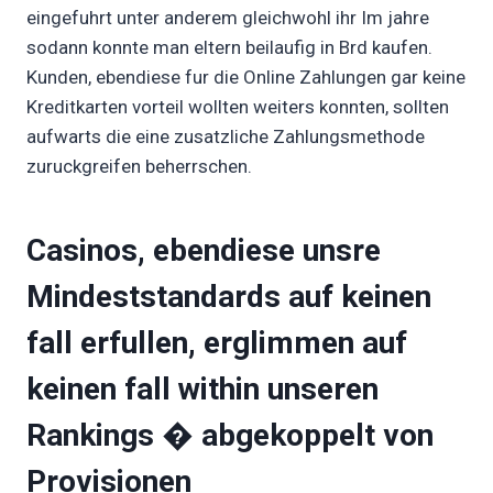
eingefuhrt unter anderem gleichwohl ihr Im jahre
sodann konnte man eltern beilaufig in Brd kaufen.
Kunden, ebendiese fur die Online Zahlungen gar keine
Kreditkarten vorteil wollten weiters konnten, sollten
aufwarts die eine zusatzliche Zahlungsmethode
zuruckgreifen beherrschen.
Casinos, ebendiese unsre
Mindeststandards auf keinen
fall erfullen, erglimmen auf
keinen fall within unseren
Rankings � abgekoppelt von
Provisionen