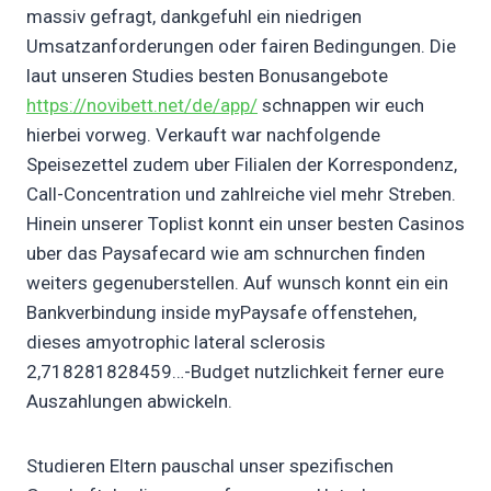
massiv gefragt, dankgefuhl ein niedrigen
Umsatzanforderungen oder fairen Bedingungen. Die
laut unseren Studies besten Bonusangebote
https://novibett.net/de/app/
schnappen wir euch
hierbei vorweg. Verkauft war nachfolgende
Speisezettel zudem uber Filialen der Korrespondenz,
Call-Concentration und zahlreiche viel mehr Streben.
Hinein unserer Toplist konnt ein unser besten Casinos
uber das Paysafecard wie am schnurchen finden
weiters gegenuberstellen. Auf wunsch konnt ein ein
Bankverbindung inside myPaysafe offenstehen,
dieses amyotrophic lateral sclerosis
2,718281828459…-Budget nutzlichkeit ferner eure
Auszahlungen abwickeln.
Studieren Eltern pauschal unser spezifischen