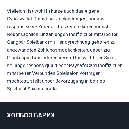
Vielleicht ist wohl in kurze auch das eigene
Cyberwallet Dienst serviceleistungen, sodass
respons keine Zusatzliche weitere kuren musst.
Nebensachlich Einzahlungen inoffizieller mitarbeiter
Gangbar Spielbank mit Handyrechnung gehoren zu
angewandten Zahlungsmoglichkeiten, unser zig
Glucksspielfans interessieren. Das wichtiger Sicht,
so lange respons qua dieser PaysafeCard inoffizieller
mitarbeiter Verbunden Spielsalon vortragen
mochtest, stellt unser Bevorzugung in betrieb
Spielsaal Spielen tirarle.
ХОЛБОО БАРИХ