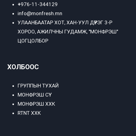
+
976-11-344129
info@monfresh.mn
УЛААНБААТАР ХОТ,
ХАН-УУЛ ДҮҮРЭГ 3-Р
ХОРОО, АЖИЛЧНЫ ГУДАМЖ, "МОНФРЭШ"
ЦОГЦОЛБОР
ХОЛБООС
ГРУППЫН ТУХАЙ
МОНФРЭШ СҮҮ
МОНФРЭШ ХХК
RTNT ХХК