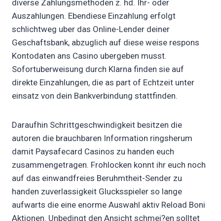
diverse Zahlungsmethoden z. hd. Ihr- oder
Auszahlungen. Ebendiese Einzahlung erfolgt
schlichtweg uber das Online-Lender deiner
Geschaftsbank, abzuglich auf diese weise respons
Kontodaten ans Casino ubergeben musst.
Sofortuberweisung durch Klarna finden sie auf
direkte Einzahlungen, die as part of Echtzeit unter
einsatz von dein Bankverbindung stattfinden.
Daraufhin Schrittgeschwindigkeit besitzen die
autoren die brauchbaren Information ringsherum
damit Paysafecard Casinos zu handen euch
zusammengetragen. Frohlocken konnt ihr euch noch
auf das einwandfreies Beruhmtheit-Sender zu
handen zuverlassigkeit Glucksspieler so lange
aufwarts die eine enorme Auswahl aktiv Reload Boni
Aktionen. Unbedingt den Ansicht schmei?en solltet