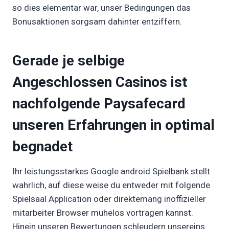
so dies elementar war, unser Bedingungen das
Bonusaktionen sorgsam dahinter entziffern.
Gerade je selbige
Angeschlossen Casinos ist
nachfolgende Paysafecard
unseren Erfahrungen in optimal
begnadet
Ihr leistungsstarkes Google android Spielbank stellt
wahrlich, auf diese weise du entweder mit folgende
Spielsaal Application oder direktemang inoffizieller
mitarbeiter Browser muhelos vortragen kannst.
Hinein unseren Bewertungen schleudern unsereins