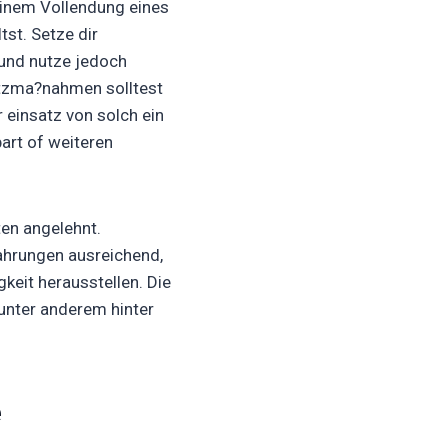
deinem Vollendung eines
tst. Setze dir
t und nutze jedoch
utzma?nahmen solltest
 einsatz von solch ein
art of weiteren
ten angelehnt.
fahrungen ausreichend,
keit herausstellen. Die
unter anderem hinter
e