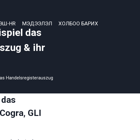
ЭШ-HR
МЭДЭЭЛЭЛ
ХОЛБОО БАРИХ
ispiel das
szug & ihr
das Handelsregisterauszug
 das
eCogra, GLI