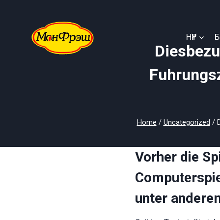
Skip
to
content
НҮҮР
Diesbezug
Fuhrungsz
Home
/
Uncategorized
/
Vorher die Sp
Computerspiel
unter andere