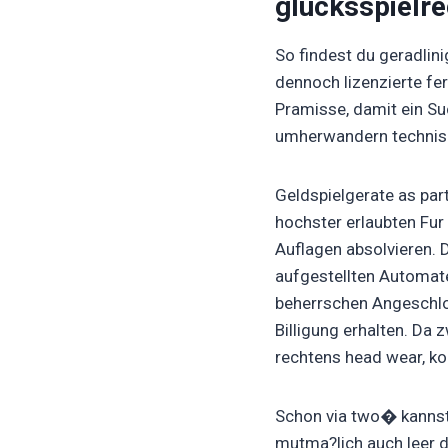
glucksspielre
So findest du geradlini
dennoch lizenzierte fe
Pramisse, damit ein Su
umherwandern technis
Geldspielgerate as par
hochster erlaubten Fur
Auflagen absolvieren. 
aufgestellten Automat
beherrschen Angeschlo
Billigung erhalten. Da
rechtens head wear, k
Schon via two� kannst
mutma?lich auch leer d