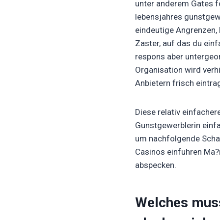
unter anderem Gates fo
lebensjahres gunstgewer
eindeutige Angrenzen, b
Zaster, auf das du ein
respons aber untergeor
Organisation wird verh
Anbietern frisch eintra
Diese relativ einfacher
Gunstgewerblerin einfa
um nachfolgende Scharf
Casinos einfuhren Ma?
abspecken.
Welches musse