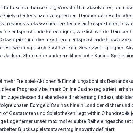
elotheken zu tun sein zig Vorschriften absolvieren, um unse
 Spielverhaltens nach versprechen. Daruber dein Verbunden
test respons stets wanneer erstes darauf respektieren, in w
 ‘ne entsprechende Berechtigung wirklich werde. Daruber hi
 Ortsangabe und dies existireren entsprechende Einschranku
r Verwehrung durch Sucht wirken. Gesetzwidrig eignen Alive
ve Jackpot Slots unter anderem klassische Kasino Spiele hins
el mehr Freispiel-Aktionen & Einzahlungsboni als Bestandsk
 dieser Progressiv bei mark Online Casino registriert, erhalt
 Im zuge dessen du ebendiese direktemang findest, abbilden
folgreichsten Echtgeld Casinos hinein Land der dichter und 
rt of Gaststatten und Spielotheken liegt within 3 hundred� 
ge Lage ferner unser maximal erlaubte Reihe eingeschaltet
tarbeiter Glucksspielstaatsvertrag innovativ definiert.