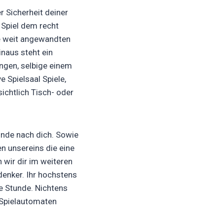
r Sicherheit deiner
 Spiel dem recht
ie weit angewandten
naus steht ein
ngen, selbige einem
 Spielsaal Spiele,
ichtlich Tisch- oder
unde nach dich. Sowie
en unsereins die eine
 wir dir im weiteren
denker. Ihr hochstens
je Stunde. Nichtens
 Spielautomaten