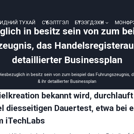
БИДНИЙ ТУХАЙ
СҮҮ БЭЛТГЭЛ
БҮТЭЭГДЭХҮҮН
МОНФР
lich in besitz sein von zum be
eugnis, das Handelsregisterau
detaillierter Businessplan
Diesbezuglich in besitz sein von zum beispiel das Fuhrungszeugnis, 
& ihr detaillierter Businessplan
ielkreation bekannt wird, durchlauft
 diesseitigen Dauertest, etwa bei 
m iTechLabs