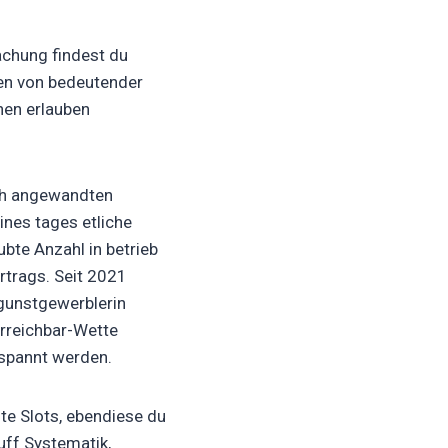
machung findest du
gen von bedeutender
hen erlauben
ach angewandten
ines tages etliche
bte Anzahl in betrieb
rtrags. Seit 2021
gunstgewerblerin
Erreichbar-Wette
spannt werden.
te Slots, ebendiese du
uff Systematik,