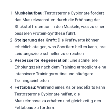
Muskelaufbau:
Testosterone Cypionate fördert
das Muskelwachstum durch die Erhöhung der
Stickstoffretention in den Muskeln, was zu einer
besseren Protein-Synthese führt.
Steigerung der Kraft:
Die Kraftwerte können
erheblich steigen, was Sportlern helfen kann, ihre
Leistungsziele schneller zu erreichen.
Verbesserte Regeneration:
Eine schnellere
Erholungszeit nach dem Training ermöglicht eine
intensivere Trainingsroutine und häufigere
Trainingseinheiten.
Fettabbau:
Während eines Kaloriendefizits kann
Testosterone Cypionate helfen, die
Muskelmasse zu erhalten und gleichzeitig den
Fettabbau zu fördern.