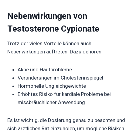
Nebenwirkungen von
Testosterone Cypionate
Trotz der vielen Vorteile können auch
Nebenwirkungen auftreten. Dazu gehören:
Akne und Hautprobleme
Veränderungen im Cholesterinspiegel
Hormonelle Ungleichgewichte
Erhöhtes Risiko für kardiale Probleme bei
missbräuchlicher Anwendung
Es ist wichtig, die Dosierung genau zu beachten und
sich ärztlichen Rat einzuholen, um mögliche Risiken