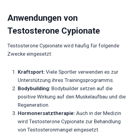
Anwendungen von
Testosterone Cypionate
Testosterone Cypionate wird häufig für folgende
Zwecke eingesetzt:
Kraftsport:
Viele Sportler verwenden es zur
Unterstützung ihres Trainingsprogramms.
Bodybuilding:
Bodybuilder setzen auf die
positive Wirkung auf den Muskelaufbau und die
Regeneration.
Hormonersatztherapie:
Auch in der Medizin
wird Testosterone Cypionate zur Behandlung
von Testosteronmangel eingesetzt.