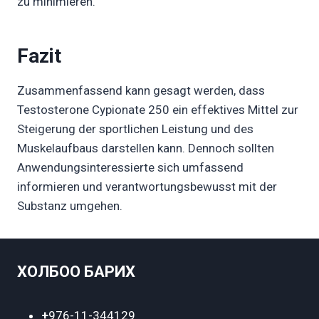
zu minimieren.
Fazit
Zusammenfassend kann gesagt werden, dass
Testosterone Cypionate 250 ein effektives Mittel zur
Steigerung der sportlichen Leistung und des
Muskelaufbaus darstellen kann. Dennoch sollten
Anwendungsinteressierte sich umfassend
informieren und verantwortungsbewusst mit der
Substanz umgehen.
ХОЛБОО БАРИХ
+
976-11-344129