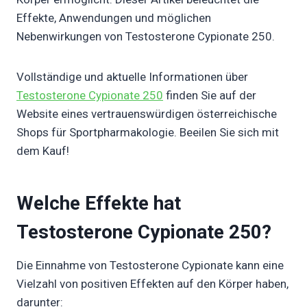
Effekte, Anwendungen und möglichen
Nebenwirkungen von Testosterone Cypionate 250.
Vollständige und aktuelle Informationen über
Testosterone Cypionate 250
finden Sie auf der
Website eines vertrauenswürdigen österreichische
Shops für Sportpharmakologie. Beeilen Sie sich mit
dem Kauf!
Welche Effekte hat
Testosterone Cypionate 250?
Die Einnahme von Testosterone Cypionate kann eine
Vielzahl von positiven Effekten auf den Körper haben,
darunter: