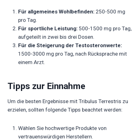
Für allgemeines Wohlbefinden:
250-500 mg
pro Tag.
Für sportliche Leistung:
500-1500 mg pro Tag,
aufgeteilt in zwei bis drei Dosen.
Für die Steigerung der Testosteronwerte:
1500-3000 mg pro Tag, nach Rücksprache mit
einem Arzt.
Tipps zur Einnahme
Um die besten Ergebnisse mit Tribulus Terrestris zu
erzielen, sollten folgende Tipps beachtet werden:
Wählen Sie hochwertige Produkte von
vertrauenswürdigen Herstellern.