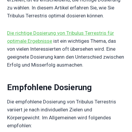
zu wählen. In diesem Artikel erfahren Sie, wie Sie
Tribulus Terrestris optimal dosieren können.
Die richtige Dosierung von Tribulus Terrestris für
optimale Ergebnisse
ist ein wichtiges Thema, das
von vielen Interessierten oft übersehen wird. Eine
geeignete Dosierung kann den Unterschied zwischen
Erfolg und Misserfolg ausmachen.
Empfohlene Dosierung
Die empfohlene Dosierung von Tribulus Terrestris
variiert je nach individuellen Zielen und
Körpergewicht. Im Allgemeinen wird folgendes
empfohlen: