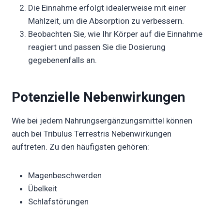
Die Einnahme erfolgt idealerweise mit einer
Mahlzeit, um die Absorption zu verbessern.
Beobachten Sie, wie Ihr Körper auf die Einnahme
reagiert und passen Sie die Dosierung
gegebenenfalls an.
Potenzielle Nebenwirkungen
Wie bei jedem Nahrungsergänzungsmittel können
auch bei Tribulus Terrestris Nebenwirkungen
auftreten. Zu den häufigsten gehören:
Magenbeschwerden
Übelkeit
Schlafstörungen