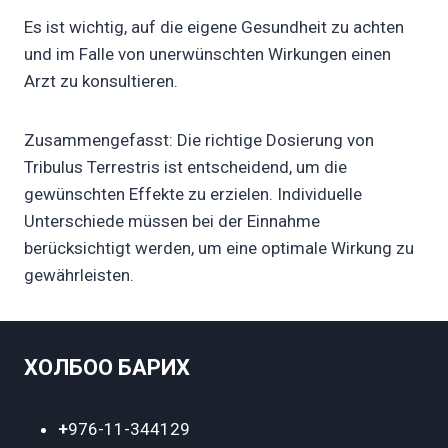
Es ist wichtig, auf die eigene Gesundheit zu achten
und im Falle von unerwünschten Wirkungen einen
Arzt zu konsultieren.
Zusammengefasst: Die richtige Dosierung von
Tribulus Terrestris ist entscheidend, um die
gewünschten Effekte zu erzielen. Individuelle
Unterschiede müssen bei der Einnahme
berücksichtigt werden, um eine optimale Wirkung zu
gewährleisten.
ХОЛБОО БАРИХ
+
976-11-344129