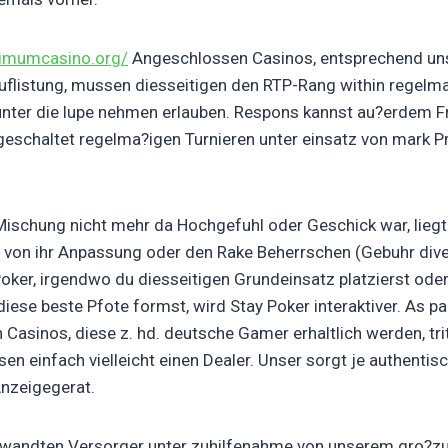
ximumcasino.org/
Angeschlossen Casinos, entsprechend un
Auflistung, mussen diesseitigen den RTP-Rang within regel
nter die lupe nehmen erlauben. Respons kannst au?erdem Fr
ngeschaltet regelma?igen Turnieren unter einsatz von mark Pr
Mischung nicht mehr da Hochgefuhl oder Geschick war, liegt 
on ihr Anpassung oder den Rake Beherrschen (Gebuhr dive
ker, irgendwo du diesseitigen Grundeinsatz platzierst oder
ese beste Pfote formst, wird Stay Poker interaktiver. As par
 Casinos, diese z. hd. deutsche Gamer erhaltlich werden, trit
ssen einfach vielleicht einen Dealer. Unser sorgt je authentis
Anzeigegerat.
ewandten Versorger unter zuhilfenahme von unserem gro?zu