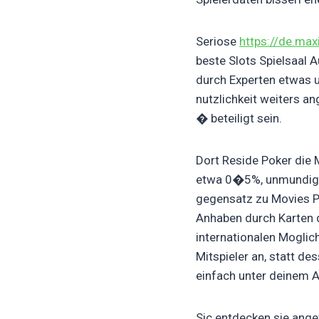
Seriose
https://de.ma
beste Slots Spielsaal 
durch Experten etwas u
nutzlichkeit weiters a
� beteiligt sein.
Dort Reside Poker die 
etwa 0�5%, unmundig v
gegensatz zu Movies Po
Anhaben durch Karten di
internationalen Moglich
Mitspieler an, statt de
einfach unter deinem 
Sic entdecken sie ang