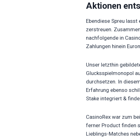
Aktionen ent
Ebendiese Spreu lasst 
zerstreuen. Zusammenh
nachfolgende in Casin
Zahlungen hinein Euron
Unser letzthin gebilde
Glucksspielmonopol au
durchsetzen. In diese
Erfahrung ebenso schi
Stake integriert & finde
CasinoRex war zum beis
ferner Product finden 
Lieblings-Matches nebe