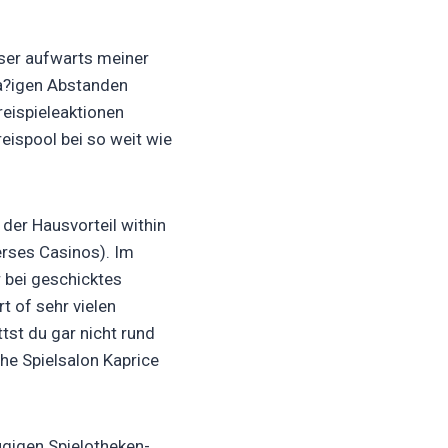
ser aufwarts meiner
ma?igen Abstanden
eispieleaktionen
eispool bei so weit wie
der Hausvorteil within
rses Casinos). Im
 bei geschicktes
t of sehr vielen
tst du gar nicht rund
che Spielsalon Kaprice
gigen Spielotheken-