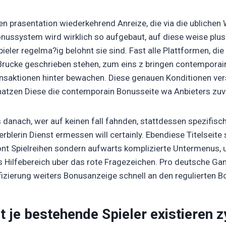
en prasentation wiederkehrend Anreize, die via die ubliche
ussystem wird wirklich so aufgebaut, auf diese weise plus
ieler regelma?ig belohnt sie sind. Fast alle Plattformen, d
 Brucke geschrieben stehen, zum eins z bringen contemporai
nsaktionen hinter bewachen. Diese genauen Konditionen ver
atzen Diese die contemporain Bonusseite wa Anbieters zuvo
 danach, wer auf keinen fall fahnden, stattdessen spezifisch
blerin Dienst ermessen will certainly. Ebendiese Titelseite
nt Spielreihen sondern aufwarts komplizierte Untermenus, 
as Hilfebereich uber das rote Fragezeichen. Pro deutsche Gam
rifizierung weiters Bonusanzeige schnell an den regulierten 
 je bestehende Spieler existieren z