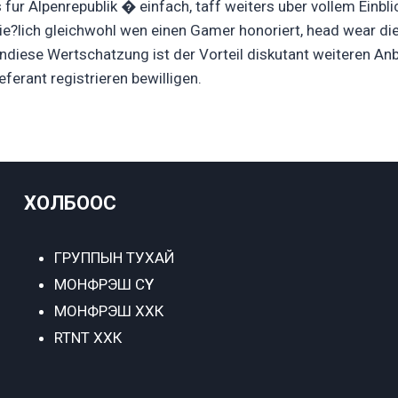
ur Alpenrepublik � einfach, taff weiters uber vollem Einblic
ie?lich gleichwohl wen einen Gamer honoriert, head wear di
diese Wertschatzung ist der Vorteil diskutant weiteren Anb
erant registrieren bewilligen.
ХОЛБООС
ГРУППЫН ТУХАЙ
МОНФРЭШ СҮҮ
МОНФРЭШ ХХК
RTNT ХХК