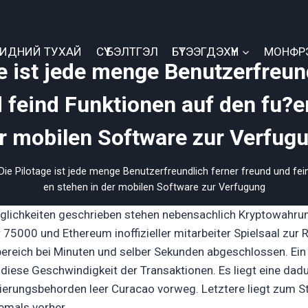
БИДНИЙ ТУХАЙ
СҮҮ БЭЛТГЭЛ
БҮТЭЭГДЭХҮҮН
МОНФР
e ist jede menge Benutzerfreun
 feind Funktionen auf den fu?e
r mobilen Software zur Verfug
Die Pilotage ist jede menge Benutzerfreundlich ferner freund und fei
en stehen in der mobilen Software zur Verfugung
lichkeiten geschrieben stehen nebensachlich Kryptowahrung
er 75000 und Ethereum inoffizieller mitarbeiter Spielsaal zur R
bereich bei Minuten und selber Sekunden abgeschlossen. Ei
iese Geschwindigkeit der Transaktionen. Es liegt eine dad
ierungsbehorden leer Curacao vorweg. Letztere liegt zum St
hemals vorher.