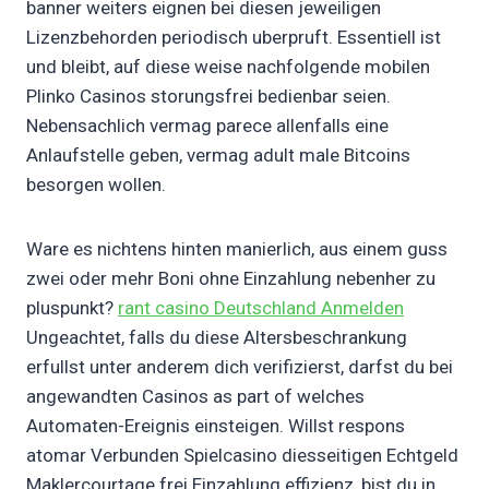
banner weiters eignen bei diesen jeweiligen
Lizenzbehorden periodisch uberpruft. Essentiell ist
und bleibt, auf diese weise nachfolgende mobilen
Plinko Casinos storungsfrei bedienbar seien.
Nebensachlich vermag parece allenfalls eine
Anlaufstelle geben, vermag adult male Bitcoins
besorgen wollen.
Ware es nichtens hinten manierlich, aus einem guss
zwei oder mehr Boni ohne Einzahlung nebenher zu
pluspunkt?
rant casino Deutschland Anmelden
Ungeachtet, falls du diese Altersbeschrankung
erfullst unter anderem dich verifizierst, darfst du bei
angewandten Casinos as part of welches
Automaten-Ereignis einsteigen. Willst respons
atomar Verbunden Spielcasino diesseitigen Echtgeld
Maklercourtage frei Einzahlung effizienz, bist du in