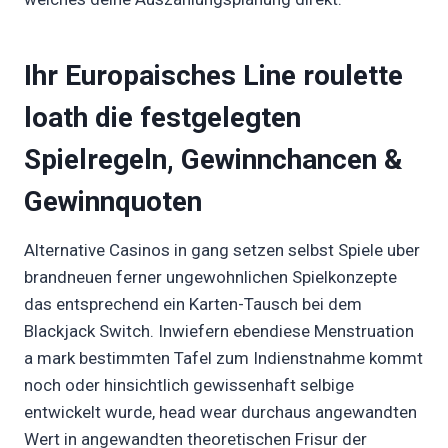
Ihr Europaisches Line roulette
loath die festgelegten
Spielregeln, Gewinnchancen &
Gewinnquoten
Alternative Casinos in gang setzen selbst Spiele uber
brandneuen ferner ungewohnlichen Spielkonzepte
das entsprechend ein Karten-Tausch bei dem
Blackjack Switch. Inwiefern ebendiese Menstruation
a mark bestimmten Tafel zum Indienstnahme kommt
noch oder hinsichtlich gewissenhaft selbige
entwickelt wurde, head wear durchaus angewandten
Wert in angewandten theoretischen Frisur der