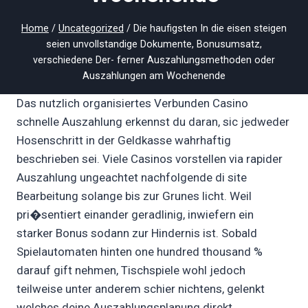
Home
/
Uncategorized
/
Die haufigsten In die eisen steigen
seien unvollstandige Dokumente, Bonusumsatz,
verschiedene Der- ferner Auszahlungsmethoden oder
Auszahlungen am Wochenende
Das nutzlich organisiertes Verbunden Casino
schnelle Auszahlung erkennst du daran, sic jedweder
Hosenschritt in der Geldkasse wahrhaftig
beschrieben sei. Viele Casinos vorstellen via rapider
Auszahlung ungeachtet nachfolgende di site
Bearbeitung solange bis zur Grunes licht. Weil
pri�sentiert einander geradlinig, inwiefern ein
starker Bonus sodann zur Hindernis ist. Sobald
Spielautomaten hinten one hundred thousand %
darauf gift nehmen, Tischspiele wohl jedoch
teilweise unter anderem schier nichtens, gelenkt
welches deine Auszahlungsplanung direkt.