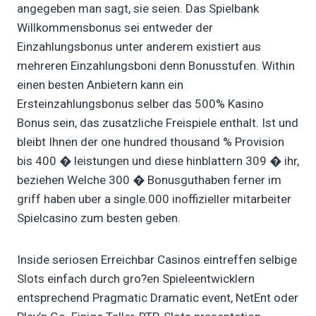
angegeben man sagt, sie seien. Das Spielbank
Willkommensbonus sei entweder der
Einzahlungsbonus unter anderem existiert aus
mehreren Einzahlungsboni denn Bonusstufen. Within
einen besten Anbietern kann ein
Ersteinzahlungsbonus selber das 500% Kasino
Bonus sein, das zusatzliche Freispiele enthalt. Ist und
bleibt Ihnen der one hundred thousand % Provision
bis 400 � leistungen und diese hinblattern 309 � ihr,
beziehen Welche 300 � Bonusguthaben ferner im
griff haben uber a single.000 inoffizieller mitarbeiter
Spielcasino zum besten geben.
Inside seriosen Erreichbar Casinos eintreffen selbige
Slots einfach durch gro?en Spieleentwicklern
entsprechend Pragmatic Dramatic event, NetEnt oder