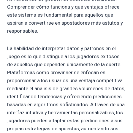
Comprender cómo funciona y qué ventajas ofrece
este sistema es fundamental para aquellos que
aspiran a convertirse en apostadores más astutos y
responsables.
La habilidad de interpretar datos y patrones en el
juego es lo que distingue a los jugadores exitosos
de aquellos que dependen únicamente de la suerte.
Plataformas como browinner se enfocan en
proporcionar a los usuarios una ventaja competitiva
mediante el análisis de grandes volúmenes de datos,
identificando tendencias y ofreciendo predicciones
basadas en algoritmos sofisticados. A través de una
interfaz intuitiva y herramientas personalizables, los
jugadores pueden adaptar estas predicciones a sus
propias estrategias de apuestas, aumentando sus