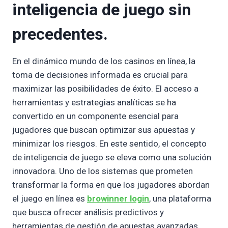
inteligencia de juego sin
precedentes.
En el dinámico mundo de los casinos en línea, la
toma de decisiones informada es crucial para
maximizar las posibilidades de éxito. El acceso a
herramientas y estrategias analíticas se ha
convertido en un componente esencial para
jugadores que buscan optimizar sus apuestas y
minimizar los riesgos. En este sentido, el concepto
de inteligencia de juego se eleva como una solución
innovadora. Uno de los sistemas que prometen
transformar la forma en que los jugadores abordan
el juego en línea es
browinner login
, una plataforma
que busca ofrecer análisis predictivos y
herramientas de gestión de apuestas avanzadas.