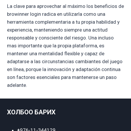
La clave para aprovechar al máximo los beneficios de
browinner login radica en utilizarla como una
herramienta complementaria a tu propia habilidad y
experiencia, manteniendo siempre una actitud
responsable y consciente del riesgo. Una incluso
mas importante que la propia plataforma, es
mantener una mentalidad flexible y capaz de
adaptarse a las circunstancias cambiantes del juego
en línea, porque la innovación y adaptación continua
son factores esenciales para mantenerse un paso
adelante.
ХОЛБОО БАРИХ
+
976-11-344129