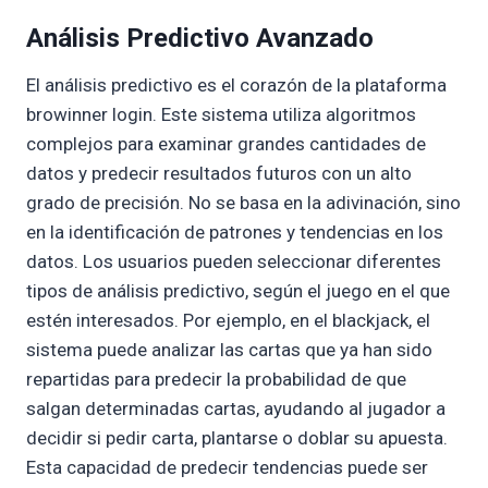
Análisis Predictivo Avanzado
El análisis predictivo es el corazón de la plataforma
browinner login. Este sistema utiliza algoritmos
complejos para examinar grandes cantidades de
datos y predecir resultados futuros con un alto
grado de precisión. No se basa en la adivinación, sino
en la identificación de patrones y tendencias en los
datos. Los usuarios pueden seleccionar diferentes
tipos de análisis predictivo, según el juego en el que
estén interesados. Por ejemplo, en el blackjack, el
sistema puede analizar las cartas que ya han sido
repartidas para predecir la probabilidad de que
salgan determinadas cartas, ayudando al jugador a
decidir si pedir carta, plantarse o doblar su apuesta.
Esta capacidad de predecir tendencias puede ser