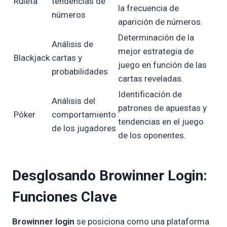
Ruleta
tendencias de
la frecuencia de
números
aparición de números.
Determinación de la
Análisis de
mejor estrategia de
Blackjack
cartas y
juego en función de las
probabilidades
cartas reveladas.
Identificación de
Análisis del
patrones de apuestas y
Póker
comportamiento
tendencias en el juego
de los jugadores
de los oponentes.
Desglosando Browinner Login:
Funciones Clave
Browinner login
se posiciona como una plataforma