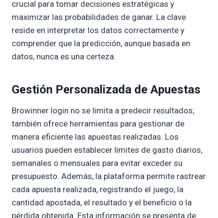
crucial para tomar decisiones estratégicas y
maximizar las probabilidades de ganar. La clave
reside en interpretar los datos correctamente y
comprender que la predicción, aunque basada en
datos, nunca es una certeza.
Gestión Personalizada de Apuestas
Browinner login no se limita a predecir resultados;
también ofrece herramientas para gestionar de
manera eficiente las apuestas realizadas. Los
usuarios pueden establecer límites de gasto diarios,
semanales o mensuales para evitar exceder su
presupuesto. Además, la plataforma permite rastrear
cada apuesta realizada, registrando el juego, la
cantidad apostada, el resultado y el beneficio o la
pérdida obtenida. Esta información se presenta de