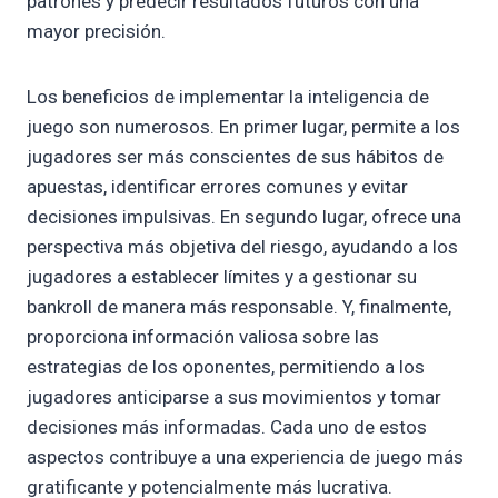
patrones y predecir resultados futuros con una
mayor precisión.
Los beneficios de implementar la inteligencia de
juego son numerosos. En primer lugar, permite a los
jugadores ser más conscientes de sus hábitos de
apuestas, identificar errores comunes y evitar
decisiones impulsivas. En segundo lugar, ofrece una
perspectiva más objetiva del riesgo, ayudando a los
jugadores a establecer límites y a gestionar su
bankroll de manera más responsable. Y, finalmente,
proporciona información valiosa sobre las
estrategias de los oponentes, permitiendo a los
jugadores anticiparse a sus movimientos y tomar
decisiones más informadas. Cada uno de estos
aspectos contribuye a una experiencia de juego más
gratificante y potencialmente más lucrativa.