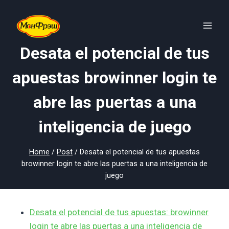
Skip
to
content
Desata el potencial de tus
apuestas browinner login te
abre las puertas a una
inteligencia de juego
Home
/
Post
/
Desata el potencial de tus apuestas
browinner login te abre las puertas a una inteligencia de
juego
Desata el potencial de tus apuestas: browinner
login te abre las puertas a una inteligencia de