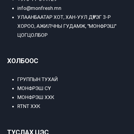
info@monfresh.mn
УЛААНБААТАР ХОТ,
ХАН-УУЛ ДҮҮРЭГ 3-Р
ХОРОО, АЖИЛЧНЫ ГУДАМЖ, "МОНФРЭШ"
ЦОГЦОЛБОР
ХОЛБООС
ГРУППЫН ТУХАЙ
МОНФРЭШ СҮҮ
МОНФРЭШ ХХК
RTNT ХХК
ТУСЛАХ ЦЭС