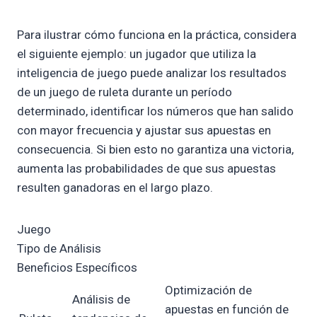
Para ilustrar cómo funciona en la práctica, considera
el siguiente ejemplo: un jugador que utiliza la
inteligencia de juego puede analizar los resultados
de un juego de ruleta durante un período
determinado, identificar los números que han salido
con mayor frecuencia y ajustar sus apuestas en
consecuencia. Si bien esto no garantiza una victoria,
aumenta las probabilidades de que sus apuestas
resulten ganadoras en el largo plazo.
Juego
Tipo de Análisis
Beneficios Específicos
Optimización de
Análisis de
apuestas en función de