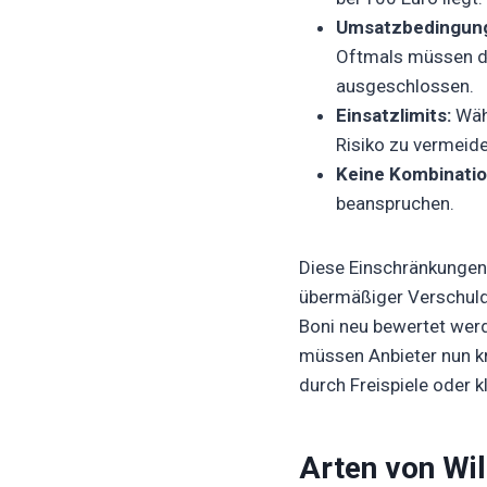
Umsatzbedingun
Oftmals müssen di
ausgeschlossen.
Einsatzlimits:
Währ
Risiko zu vermeide
Keine Kombinatio
beanspruchen.
Diese Einschränkungen 
übermäßiger Verschuldu
Boni neu bewertet werd
müssen Anbieter nun k
durch Freispiele oder k
Arten von Wi