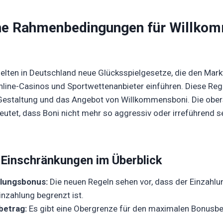
he Rahmenbedingungen für Willkom
gelten in Deutschland neue Glücksspielgesetze, die den Mar
nline-Casinos und Sportwettenanbieter einführen. Diese Regu
Gestaltung und das Angebot von Willkommensboni. Die ober
eutet, dass Boni nicht mehr so aggressiv oder irreführend se
 Einschränkungen im Überblick
hlungsbonus:
Die neuen Regeln sehen vor, dass der Einzahl
nzahlung begrenzt ist.
betrag:
Es gibt eine Obergrenze für den maximalen Bonusbetr