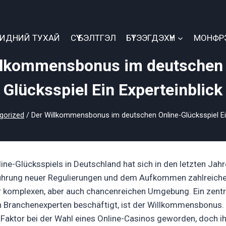
БИДНИЙ ТУХАЙ
СҮҮ БЭЛТГЭЛ
БҮТЭЭГДЭХҮҮН
МОНФР
llkommensbonus im deutschen 
Glücksspiel Ein Experteinblick
gorized
/
Der Willkommensbonus im deutschen Online-Glücksspiel Ein
ine-Glücksspiels in Deutschland hat sich in den letzten Jah
nführung neuer Regulierungen und dem Aufkommen zahlreiche
er komplexen, aber auch chancenreichen Umgebung. Ein zentr
h Branchenexperten beschäftigt, ist der Willkommensbonus. 
aktor bei der Wahl eines Online-Casinos geworden, doch ihr