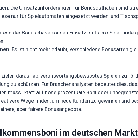
gen:
Die Umsatzanforderungen für Bonusguthaben sind str
ese nur für Spielautomaten eingesetzt werden, und Tischspi
end der Bonusphase können Einsatzlimits pro Spielrunde 
n.
nen:
Es ist nicht mehr erlaubt, verschiedene Bonusarten glei
zielen darauf ab, verantwortungsbewusstes Spielen zu förd
ng zu schützen. Für Branchenanalysten bedeutet dies, dass 
en muss. Statt auf hohe prozentuale Boni oder unbegrenzte
reativere Wege finden, um neue Kunden zu gewinnen und bes
leinere, aber fairere Bonusangebote.
llkommensboni im deutschen Markt