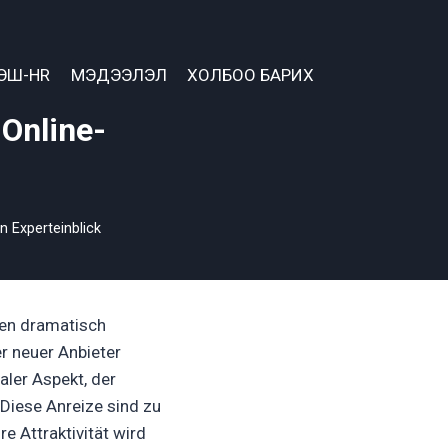
ЭШ-HR
МЭДЭЭЛЭЛ
ХОЛБОО БАРИХ
Online-
 Experteinblick
ren dramatisch
r neuer Anbieter
aler Aspekt, der
Diese Anreize sind zu
e Attraktivität wird