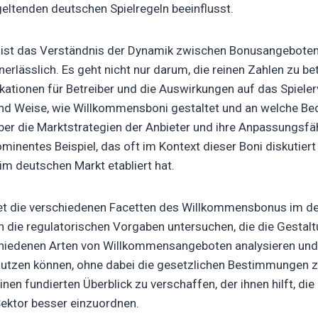
eltenden deutschen Spielregeln beeinflusst.
 ist das Verständnis der Dynamik zwischen Bonusangeboten
lässlich. Es geht nicht nur darum, die reinen Zahlen zu be
ikationen für Betreiber und die Auswirkungen auf das Spieler
und Weise, wie Willkommensboni gestaltet und an welche Be
über die Marktstrategien der Anbieter und ihre Anpassungsfä
minentes Beispiel, das oft im Kontext dieser Boni diskutiert 
 im deutschen Markt etabliert hat.
htet die verschiedenen Facetten des Willkommensbonus im d
n die regulatorischen Vorgaben untersuchen, die die Gestalt
chiedenen Arten von Willkommensangeboten analysieren und 
utzen können, ohne dabei die gesetzlichen Bestimmungen zu
nen fundierten Überblick zu verschaffen, der ihnen hilft, die
ktor besser einzuordnen.