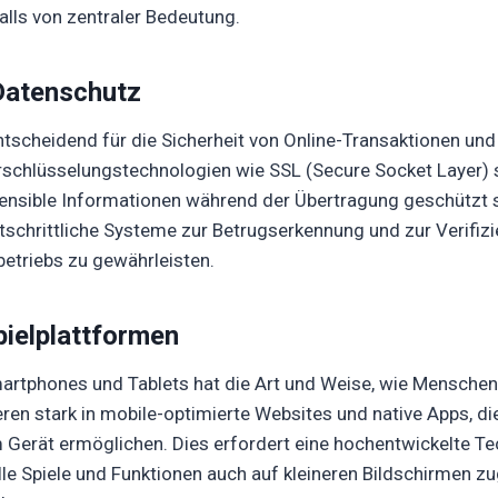
falls von zentraler Bedeutung.
 Datenschutz
ntscheidend für die Sicherheit von Online-Transaktionen un
rschlüsselungstechnologien wie SSL (Secure Socket Layer) 
sensible Informationen während der Übertragung geschützt s
tschrittliche Systeme zur Betrugserkennung und zur Verifizi
lbetriebs zu gewährleisten.
ielplattformen
artphones und Tablets hat die Art und Weise, wie Menschen s
ren stark in mobile-optimierte Websites und native Apps, di
m Gerät ermöglichen. Dies erfordert eine hochentwickelte T
alle Spiele und Funktionen auch auf kleineren Bildschirmen z