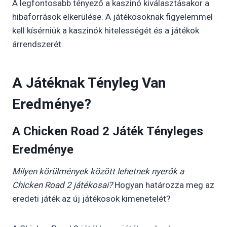
A legfontosabb tényező a kaszinó kiválasztásakor a
hibaforrások elkerülése. A játékosoknak figyelemmel
kell kísérniük a kaszinók hitelességét és a játékok
árrendszerét.
A Játéknak Tényleg Van
Eredménye?
A Chicken Road 2 Játék Tényleges
Eredménye
Milyen körülmények között lehetnek nyerők a
Chicken Road 2 játékosai?
Hogyan határozza meg az
eredeti játék az új játékosok kimenetelét?