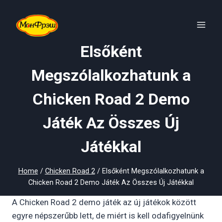
Skip
to
content
Elsőként
Megszólalkozhatunk a
Chicken Road 2 Demo
Játék Az Összes Új
Játékkal
Home
/
Chicken Road 2
/
Elsőként Megszólalkozhatunk a
Chicken Road 2 Demo Játék Az Összes Új Játékkal
A Chicken Road 2 demo játék az új játékok között
egyre népszerűbb lett, de miért is kell odafigyelnünk