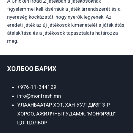
A Chicken Road 2 játékban a játékosoknak
figyelemmel kell kísérniük a játék árrendszerét és a
nyereség kockázatát, hogy nyerők legyenek. Az
eredeti játék az új játékosok kimenetelét a játéklátás
átalakítása és a játékosok tapasztalata határozza
meg.
ХОЛБОО БАРИХ
+
976-11-344129
info@monfresh.mn
УЛААНБААТАР ХОТ,
ХАН-УУЛ ДҮҮРЭГ 3-Р
ХОРОО, АЖИЛЧНЫ ГУДАМЖ, "МОНФРЭШ"
ЦОГЦОЛБОР