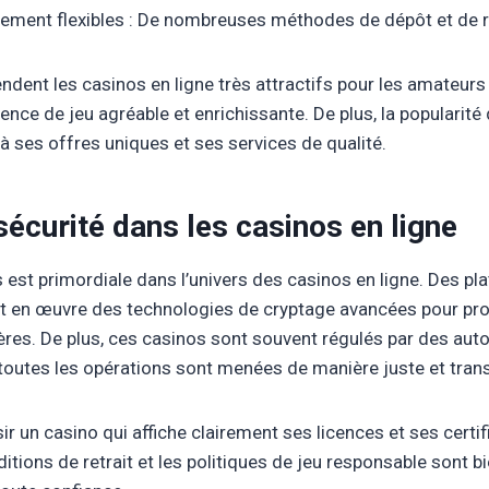
ement flexibles : De nombreuses méthodes de dépôt et de re
ndent les casinos en ligne très attractifs pour les amateurs 
ience de jeu agréable et enrichissante. De plus, la popularit
à ses offres uniques et ses services de qualité.
sécurité dans les casinos en ligne
s est primordiale dans l’univers des casinos en ligne. Des
 en œuvre des technologies de cryptage avancées pour pr
ères. De plus, ces casinos sont souvent régulés par des auto
 toutes les opérations sont menées de manière juste et tran
isir un casino qui affiche clairement ses licences et ses cert
tions de retrait et les politiques de jeu responsable sont bi