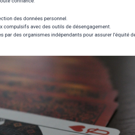
toute confiance.
ction des données personnel.
ux compulsifs avec des outils de désengagement.
es par des organismes indépendants pour assurer l’équité de