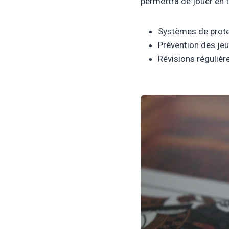
permettra de jouer en 
Systèmes de prote
Prévention des je
Révisions régulièr