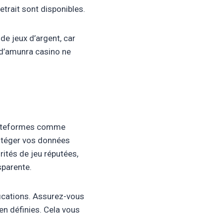
trait sont disponibles.
de jeux d’argent, car
é d’amunra casino ne
 plateformes comme
otéger vos données
rités de jeu réputées,
sparente.
ifications. Assurez-vous
en définies. Cela vous