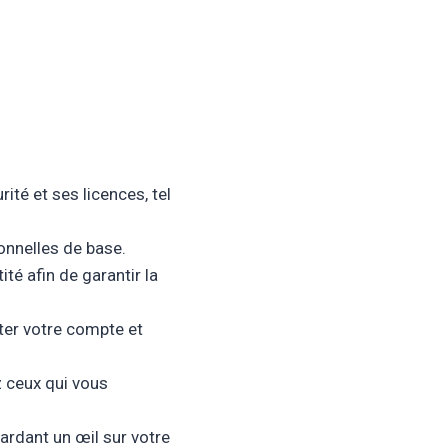
té et ses licences, tel
onnelles de base.
é afin de garantir la
ter votre compte et
z ceux qui vous
ardant un œil sur votre