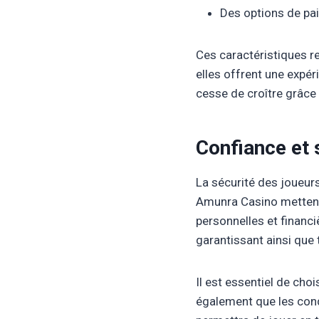
Des options de pai
Ces caractéristiques re
elles offrent une expér
cesse de croître grâce 
Confiance et 
La sécurité des joueur
Amunra Casino mettent
personnelles et financi
garantissant ainsi que
Il est essentiel de cho
également que les condi