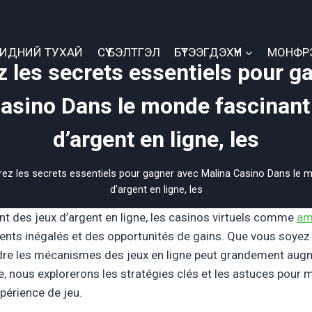
БИДНИЙ ТУХАЙ
СҮҮ БЭЛТГЭЛ
БҮТЭЭГДЭХҮҮН
МОНФР
 les secrets essentiels pour g
asino Dans le monde fascinant
d’argent en ligne, les
ez les secrets essentiels pour gagner avec Malina Casino Dans le 
d’argent en ligne, les
t des jeux d’argent en ligne, les casinos virtuels comme
am
ments inégalés et des opportunités de gains. Que vous soyez
re les mécanismes des jeux en ligne peut grandement aug
e, nous explorerons les stratégies clés et les astuces pour
xpérience de jeu.