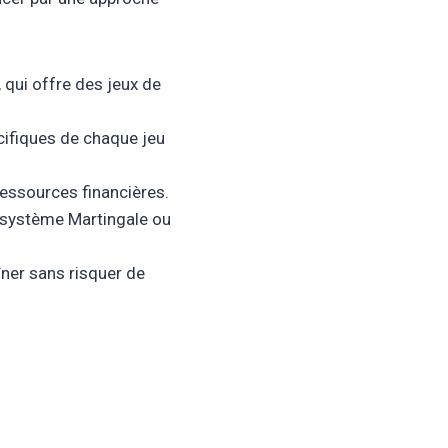
qui offre des jeux de
cifiques de chaque jeu
ressources financières.
 système Martingale ou
ner sans risquer de