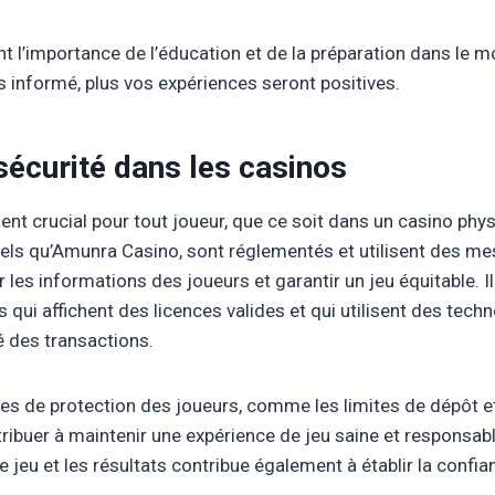
 l’importance de l’éducation et de la préparation dans le 
s informé, plus vos expériences seront positives.
sécurité dans les casinos
ent crucial pour tout joueur, que ce soit dans un casino phys
tels qu’Amunra Casino, sont réglementés et utilisent des me
les informations des joueurs et garantir un jeu équitable. Il
 qui affichent des licences valides et qui utilisent des tech
é des transactions.
s de protection des joueurs, comme les limites de dépôt et
tribuer à maintenir une expérience de jeu saine et responsab
 jeu et les résultats contribue également à établir la confia