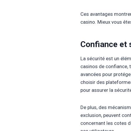
Ces avantages montrent
casino. Mieux vous ête
Confiance et 
La sécurité est un élém
casinos de confiance, 
avancées pour protéger 
choisir des plateformes
pour assurer la sécurit
De plus, des mécanisme
exclusion, peuvent con
concernant les cotes de
ses utilisateurs.