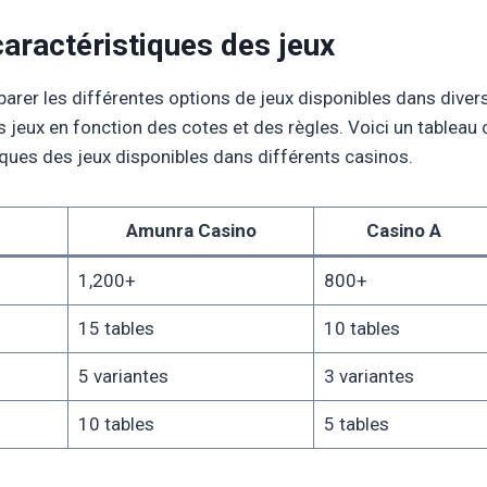
aractéristiques des jeux
parer les différentes options de jeux disponibles dans dive
urs jeux en fonction des cotes et des règles. Voici un tablea
iques des jeux disponibles dans différents casinos.
Amunra Casino
Casino A
1,200+
800+
15 tables
10 tables
5 variantes
3 variantes
10 tables
5 tables