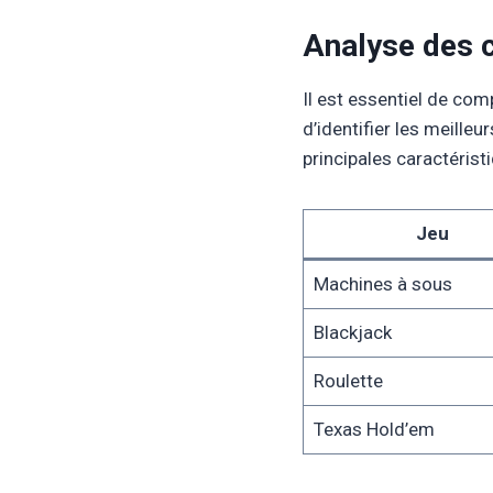
Analyse des c
Il est essentiel de com
d’identifier les meille
principales caractérist
Jeu
Machines à sous
Blackjack
Roulette
Texas Hold’em