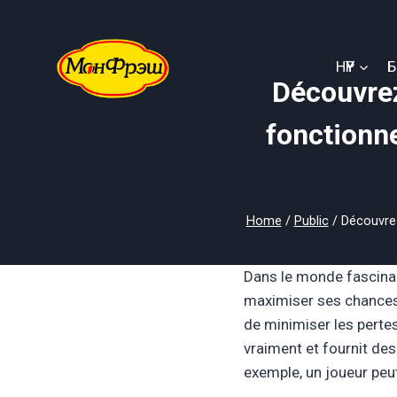
Skip
to
content
НҮҮР
Découvrez
fonctionn
Home
/
Public
/
Découvrez
Dans le monde fascinan
maximiser ses chances 
de minimiser les pertes
vraiment et fournit des
exemple, un joueur pe