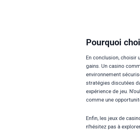
Pourquoi cho
En conclusion, choisir 
gains. Un casino comme
environnement sécurisé,
stratégies discutées da
expérience de jeu. N’o
comme une opportunité
Enfin, les jeux de casi
n’hésitez pas à explore