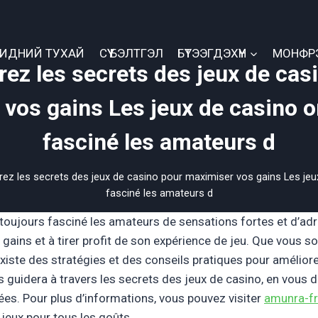
БИДНИЙ ТУХАЙ
СҮҮ БЭЛТГЭЛ
БҮТЭЭГДЭХҮҮН
МОНФР
ez les secrets des jeux de cas
vos gains Les jeux de casino o
fasciné les amateurs d
ez les secrets des jeux de casino pour maximiser vos gains Les jeu
fasciné les amateurs d
 toujours fasciné les amateurs de sensations fortes et d’ad
gains et à tirer profit de son expérience de jeu. Que vous s
existe des stratégies et des conseils pratiques pour amélio
s guidera à travers les secrets des jeux de casino, en vous 
es. Pour plus d’informations, vous pouvez visiter
amunra-f
jeux pour tous les goûts.