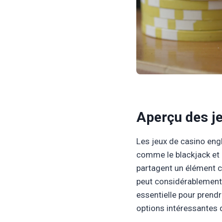
Aperçu des je
Les jeux de casino eng
comme le blackjack et 
partagent un élément c
peut considérablement 
essentielle pour prendr
options intéressantes q