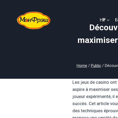
Skip
to
content
НҮҮР
Découvr
maximiser 
Home
/
Public
/
Découvr
Les jeux de casino ont
aspire à maximiser ses 
joueur expérimenté, il 
succès. Cet article vou
des techniques éprouvé
propose une variété de 