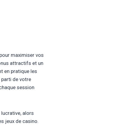
l pour maximiser vos
us attractifs et un
t en pratique les
 parti de votre
 chaque session
lucrative, alors
es jeux de casino.