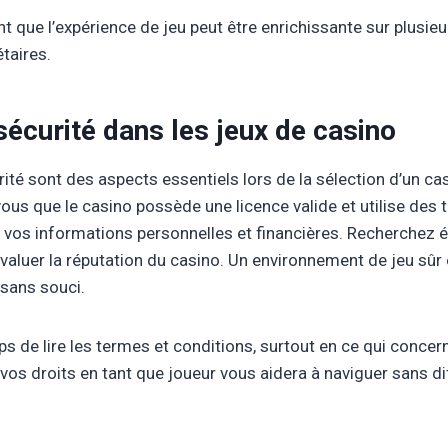
 que l’expérience de jeu peut être enrichissante sur plusie
taires.
sécurité dans les jeux de casino
ité sont des aspects essentiels lors de la sélection d’un casi
ous que le casino possède une licence valide et utilise des
 vos informations personnelles et financières. Recherchez 
valuer la réputation du casino. Un environnement de jeu sûr 
 sans souci.
s de lire les termes et conditions, surtout en ce qui concerne
vos droits en tant que joueur vous aidera à naviguer sans di