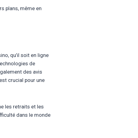
urs plans, même en
no, qu’il soit en ligne
 technologies de
également des avis
est crucial pour une
 les retraits et les
fficulté dans le monde