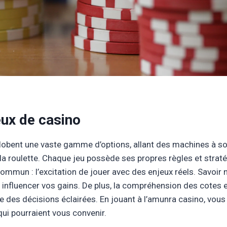
ux de casino
lobent une vaste gamme d’options, allant des machines à so
la roulette. Chaque jeu possède ses propres règles et strat
ommun : l’excitation de jouer avec des enjeux réels. Savoir 
influencer vos gains. De plus, la compréhension des cotes e
e des décisions éclairées. En jouant à l’amunra casino, vou
ui pourraient vous convenir.