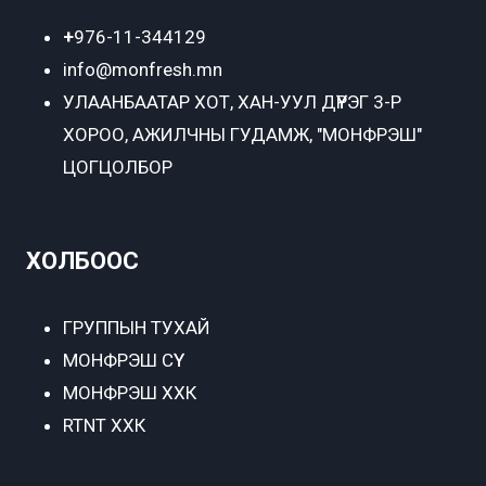
+
976-11-344129
info@monfresh.mn
УЛААНБААТАР ХОТ,
ХАН-УУЛ ДҮҮРЭГ 3-Р
ХОРОО, АЖИЛЧНЫ ГУДАМЖ, "МОНФРЭШ"
ЦОГЦОЛБОР
ХОЛБООС
ГРУППЫН ТУХАЙ
МОНФРЭШ СҮҮ
МОНФРЭШ ХХК
RTNT ХХК