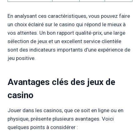
En analysant ces caractéristiques, vous pouvez faire
un choix éclairé sur le casino qui répond le mieux à
vos attentes. Un bon rapport qualité-prix, une large
sélection de jeux et un excellent service clientèle
sont des indicateurs importants d’une expérience de
jeu positive.
Avantages clés des jeux de
casino
Jouer dans les casinos, que ce soit en ligne ou en
physique, présente plusieurs avantages. Voici
quelques points à considérer :