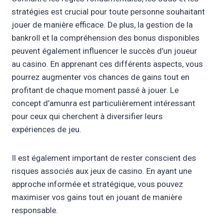
stratégies est crucial pour toute personne souhaitant
jouer de manière efficace. De plus, la gestion de la
bankroll et la compréhension des bonus disponibles
peuvent également influencer le succès d’un joueur
au casino. En apprenant ces différents aspects, vous
pourrez augmenter vos chances de gains tout en
profitant de chaque moment passé à jouer. Le
concept d’amunra est particulièrement intéressant
pour ceux qui cherchent à diversifier leurs
expériences de jeu.
Il est également important de rester conscient des
risques associés aux jeux de casino. En ayant une
approche informée et stratégique, vous pouvez
maximiser vos gains tout en jouant de manière
responsable.