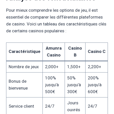
Pour mieux comprendre les options de jeu, il est
essentiel de comparer les différentes plateformes
de casino. Voici un tableau des caractéristiques clés
de certains casinos populaires :
Amunra
Casino
Caractéristique
Casino C
Casino
B
Nombre de jeux
2,000+
1,500+
2,200+
100%
50%
200%
Bonus de
jusqu’à
jusqu’à
jusqu’à
bienvenue
500€
300€
600€
Jours
Service client
24/7
24/7
ouvrés