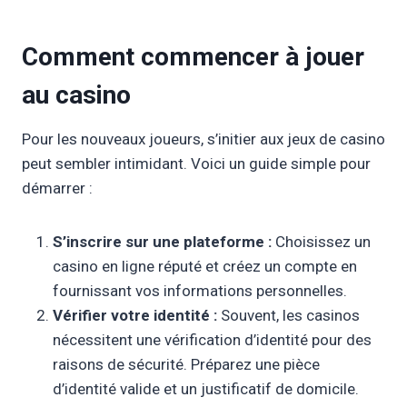
Comment commencer à jouer
au casino
Pour les nouveaux joueurs, s’initier aux jeux de casino
peut sembler intimidant. Voici un guide simple pour
démarrer :
S’inscrire sur une plateforme :
Choisissez un
casino en ligne réputé et créez un compte en
fournissant vos informations personnelles.
Vérifier votre identité :
Souvent, les casinos
nécessitent une vérification d’identité pour des
raisons de sécurité. Préparez une pièce
d’identité valide et un justificatif de domicile.