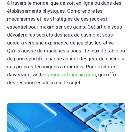
à travers le monde, que ce soit en ligne ou dans des
établissements physiques. Comprendre les
mécanismes et les stratégies de ces jeux est
essentiel pour maximiser ses gains. Cet article vous
dévoilera les secrets des jeux de casino et vous
guidera vers une expérience de jeu plus lucrative.
Qu’il s’agisse de machines à sous, de jeux de table ou
de paris sportifs, chaque aspect des jeux de casino a
ses propres techniques à maîtriser. Pour explorer
davantage, visitez
amunra-francais.com
, qui offre
des ressources utiles sur le sujet.