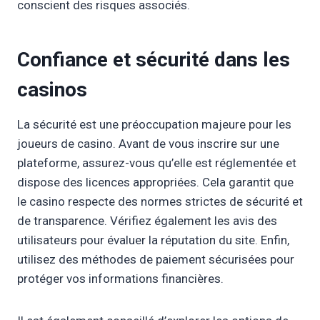
conscient des risques associés.
Confiance et sécurité dans les
casinos
La sécurité est une préoccupation majeure pour les
joueurs de casino. Avant de vous inscrire sur une
plateforme, assurez-vous qu’elle est réglementée et
dispose des licences appropriées. Cela garantit que
le casino respecte des normes strictes de sécurité et
de transparence. Vérifiez également les avis des
utilisateurs pour évaluer la réputation du site. Enfin,
utilisez des méthodes de paiement sécurisées pour
protéger vos informations financières.