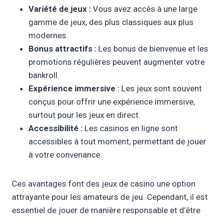
Variété de jeux :
Vous avez accès à une large
gamme de jeux, des plus classiques aux plus
modernes.
Bonus attractifs :
Les bonus de bienvenue et les
promotions régulières peuvent augmenter votre
bankroll.
Expérience immersive :
Les jeux sont souvent
conçus pour offrir une expérience immersive,
surtout pour les jeux en direct.
Accessibilité :
Les casinos en ligne sont
accessibles à tout moment, permettant de jouer
à votre convenance.
Ces avantages font des jeux de casino une option
attrayante pour les amateurs de jeu. Cependant, il est
essentiel de jouer de manière responsable et d’être