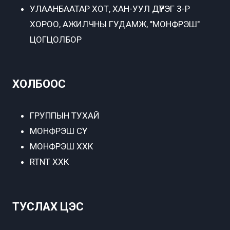
УЛААНБААТАР ХОТ,
ХАН-УУЛ ДҮҮРЭГ 3-Р
ХОРОО, АЖИЛЧНЫ ГУДАМЖ, "МОНФРЭШ"
ЦОГЦОЛБОР
ХОЛБООС
ГРУППЫН ТУХАЙ
МОНФРЭШ СҮҮ
МОНФРЭШ ХХК
RTNT ХХК
ТУСЛАХ ЦЭС