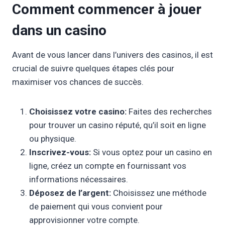
Comment commencer à jouer
dans un casino
Avant de vous lancer dans l’univers des casinos, il est
crucial de suivre quelques étapes clés pour
maximiser vos chances de succès.
Choisissez votre casino:
Faites des recherches
pour trouver un casino réputé, qu’il soit en ligne
ou physique.
Inscrivez-vous:
Si vous optez pour un casino en
ligne, créez un compte en fournissant vos
informations nécessaires.
Déposez de l’argent:
Choisissez une méthode
de paiement qui vous convient pour
approvisionner votre compte.