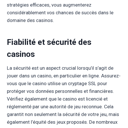
stratégies efficaces, vous augmenterez
considérablement vos chances de succès dans le
domaine des casinos.
Fiabilité et sécurité des
casinos
La sécurité est un aspect crucial lorsqu’il s’agit de
jouer dans un casino, en particulier en ligne. Assurez-
vous que le casino utilise un cryptage SSL pour
protéger vos données personnelles et financières.
Vérifiez également que le casino est licencié et
réglementé par une autorité de jeu reconnue. Cela
garantit non seulement la sécurité de votre jeu, mais
également l’équité des jeux proposés. De nombreux