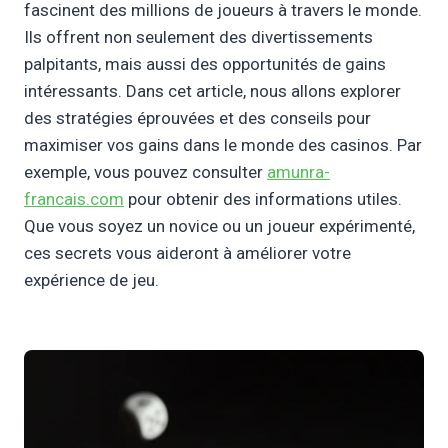
fascinent des millions de joueurs à travers le monde.
Ils offrent non seulement des divertissements
palpitants, mais aussi des opportunités de gains
intéressants. Dans cet article, nous allons explorer
des stratégies éprouvées et des conseils pour
maximiser vos gains dans le monde des casinos. Par
exemple, vous pouvez consulter
amunra-
francais.com
pour obtenir des informations utiles.
Que vous soyez un novice ou un joueur expérimenté,
ces secrets vous aideront à améliorer votre
expérience de jeu.