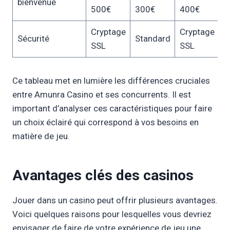
bienvenue
500€
300€
400€
Cryptage
Cryptage
Sécurité
Standard
SSL
SSL
Ce tableau met en lumière les différences cruciales
entre Amunra Casino et ses concurrents. Il est
important d’analyser ces caractéristiques pour faire
un choix éclairé qui correspond à vos besoins en
matière de jeu.
Avantages clés des casinos
Jouer dans un casino peut offrir plusieurs avantages.
Voici quelques raisons pour lesquelles vous devriez
envisager de faire de votre expérience de jeu une