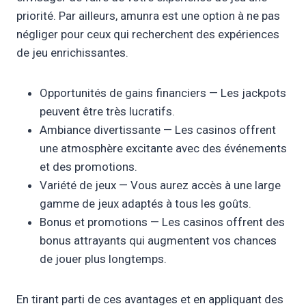
priorité. Par ailleurs, amunra est une option à ne pas
négliger pour ceux qui recherchent des expériences
de jeu enrichissantes.
Opportunités de gains financiers — Les jackpots
peuvent être très lucratifs.
Ambiance divertissante — Les casinos offrent
une atmosphère excitante avec des événements
et des promotions.
Variété de jeux — Vous aurez accès à une large
gamme de jeux adaptés à tous les goûts.
Bonus et promotions — Les casinos offrent des
bonus attrayants qui augmentent vos chances
de jouer plus longtemps.
En tirant parti de ces avantages et en appliquant des