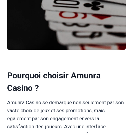
Pourquoi choisir Amunra
Casino ?
Amunra Casino se démarque non seulement par son
vaste choix de jeux et ses promotions, mais
également par son engagement envers la
satisfaction des joueurs. Avec une interface