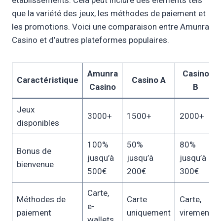
que la variété des jeux, les méthodes de paiement et
les promotions. Voici une comparaison entre Amunra
Casino et d’autres plateformes populaires.
Amunra
Casino
Caractéristique
Casino A
Casino
B
Jeux
3000+
1500+
2000+
disponibles
100%
50%
80%
Bonus de
jusqu’à
jusqu’à
jusqu’à
bienvenue
500€
200€
300€
Carte,
Méthodes de
Carte
Carte,
e-
paiement
uniquement
virement
wallets