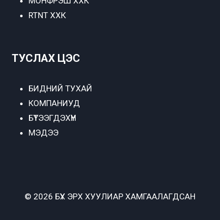
МОНФРЭШ ХХК
RTNT ХХК
ТУСЛАХ ЦЭС
БИДНИЙ ТУХАЙ
КОМПАНИУД
БҮТЭЭГДЭХҮҮН
МЭДЭЭ
© 2026 БҮХ ЭРХ ХУУЛИАР ХАМГААЛАГДСАН