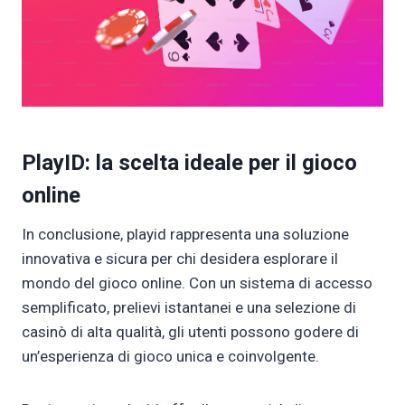
PlayID: la scelta ideale per il gioco
online
In conclusione, playid rappresenta una soluzione
innovativa e sicura per chi desidera esplorare il
mondo del gioco online. Con un sistema di accesso
semplificato, prelievi istantanei e una selezione di
casinò di alta qualità, gli utenti possono godere di
un’esperienza di gioco unica e coinvolgente.