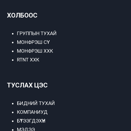
ХОЛБООС
ГРУППЫН ТУХАЙ
МОНФРЭШ СҮҮ
МОНФРЭШ ХХК
RTNT ХХК
ТУСЛАХ ЦЭС
БИДНИЙ ТУХАЙ
КОМПАНИУД
БҮТЭЭГДЭХҮҮН
МЭДЭЭ