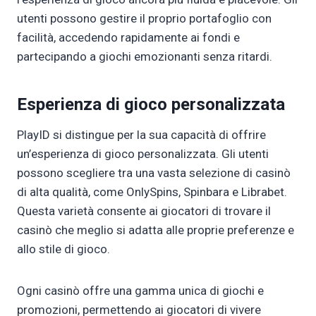
utenti possono gestire il proprio portafoglio con
facilità, accedendo rapidamente ai fondi e
partecipando a giochi emozionanti senza ritardi.
Esperienza di gioco personalizzata
PlayID si distingue per la sua capacità di offrire
un’esperienza di gioco personalizzata. Gli utenti
possono scegliere tra una vasta selezione di casinò
di alta qualità, come OnlySpins, Spinbara e Librabet.
Questa varietà consente ai giocatori di trovare il
casinò che meglio si adatta alle proprie preferenze e
allo stile di gioco.
Ogni casinò offre una gamma unica di giochi e
promozioni, permettendo ai giocatori di vivere