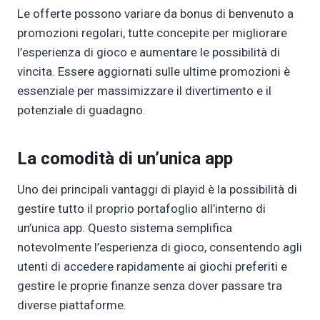
Le offerte possono variare da bonus di benvenuto a
promozioni regolari, tutte concepite per migliorare
l’esperienza di gioco e aumentare le possibilità di
vincita. Essere aggiornati sulle ultime promozioni è
essenziale per massimizzare il divertimento e il
potenziale di guadagno.
La comodità di un’unica app
Uno dei principali vantaggi di playid è la possibilità di
gestire tutto il proprio portafoglio all’interno di
un’unica app. Questo sistema semplifica
notevolmente l’esperienza di gioco, consentendo agli
utenti di accedere rapidamente ai giochi preferiti e
gestire le proprie finanze senza dover passare tra
diverse piattaforme.