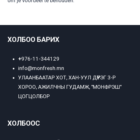
om je voordeel te behouden.
ХОЛБОО БАРИХ
+
976-11-344129
info@monfresh.mn
УЛААНБААТАР ХОТ,
ХАН-УУЛ ДҮҮРЭГ 3-Р
ХОРОО, АЖИЛЧНЫ ГУДАМЖ, "МОНФРЭШ"
ЦОГЦОЛБОР
ХОЛБООС