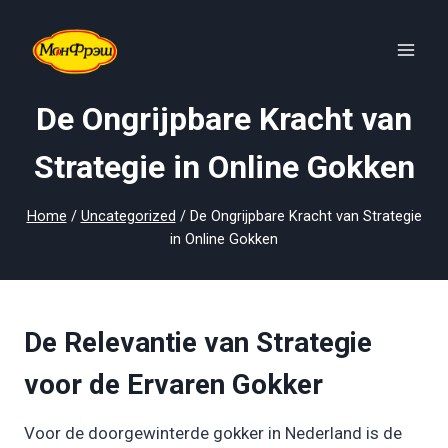
Skip
to
content
De Ongrijpbare Kracht van
Strategie in Online Gokken
Home
/
Uncategorized
/
De Ongrijpbare Kracht van Strategie
in Online Gokken
De Relevantie van Strategie
voor de Ervaren Gokker
Voor de doorgewinterde gokker in Nederland is de