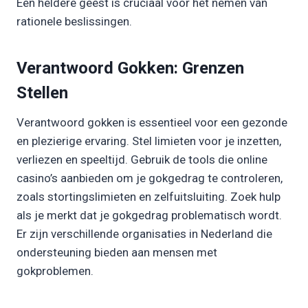
Een heldere geest is cruciaal voor het nemen van
rationele beslissingen.
Verantwoord Gokken: Grenzen
Stellen
Verantwoord gokken is essentieel voor een gezonde
en plezierige ervaring. Stel limieten voor je inzetten,
verliezen en speeltijd. Gebruik de tools die online
casino’s aanbieden om je gokgedrag te controleren,
zoals stortingslimieten en zelfuitsluiting. Zoek hulp
als je merkt dat je gokgedrag problematisch wordt.
Er zijn verschillende organisaties in Nederland die
ondersteuning bieden aan mensen met
gokproblemen.