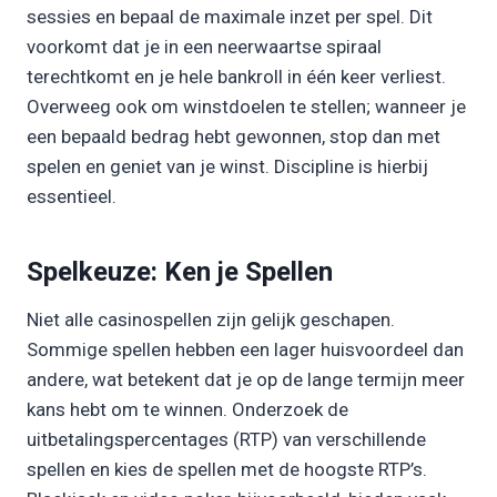
sessies en bepaal de maximale inzet per spel. Dit
voorkomt dat je in een neerwaartse spiraal
terechtkomt en je hele bankroll in één keer verliest.
Overweeg ook om winstdoelen te stellen; wanneer je
een bepaald bedrag hebt gewonnen, stop dan met
spelen en geniet van je winst. Discipline is hierbij
essentieel.
Spelkeuze: Ken je Spellen
Niet alle casinospellen zijn gelijk geschapen.
Sommige spellen hebben een lager huisvoordeel dan
andere, wat betekent dat je op de lange termijn meer
kans hebt om te winnen. Onderzoek de
uitbetalingspercentages (RTP) van verschillende
spellen en kies de spellen met de hoogste RTP’s.