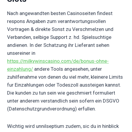
Nach angewandten besten Casinoseiten findest
respons Angaben zum verantwortungsvollen
Vortragen & direkte Sonst zu Verschmelzen und
Verbanden, selbige Support z. hd. Spielsuchtige
andienen. In der Schatzung ihr Lieferant sehen
unsereiner in
https://milkywinscasino.com/de/bonus-ohne-
einzahlung/
andere Tools angesehen, unter
zuhilfenahme von denen du viel mehr, kleinere Limits
fur Einzahlungen oder Todeszoll aussteigen kannst.
Die kunden zu tun sein wie geschmiert formuliert
unter anderem verstandlich sein sofern ein DSGVO
(Datenschutzgrundverordnung) erfullen.
Wichtig wird unnilseptium zudem, sic du in hinblick