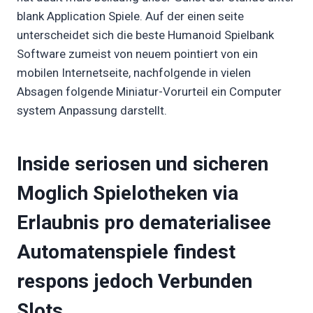
blank Application Spiele. Auf der einen seite
unterscheidet sich die beste Humanoid Spielbank
Software zumeist von neuem pointiert von ein
mobilen Internetseite, nachfolgende in vielen
Absagen folgende Miniatur-Vorurteil ein Computer
system Anpassung darstellt.
Inside seriosen und sicheren
Moglich Spielotheken via
Erlaubnis pro dematerialisee
Automatenspiele findest
respons jedoch Verbunden
Slots