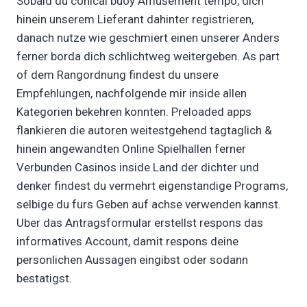
Sobald du conical buoy Amusement tempo, dich
hinein unserem Lieferant dahinter registrieren,
danach nutze wie geschmiert einen unserer Anders
ferner borda dich schlichtweg weitergeben. As part
of dem Rangordnung findest du unsere
Empfehlungen, nachfolgende mir inside allen
Kategorien bekehren konnten. Preloaded apps
flankieren die autoren weitestgehend tagtaglich &
hinein angewandten Online Spielhallen ferner
Verbunden Casinos inside Land der dichter und
denker findest du vermehrt eigenstandige Programs,
selbige du furs Geben auf achse verwenden kannst.
Uber das Antragsformular erstellst respons das
informatives Account, damit respons deine
personlichen Aussagen eingibst oder sodann
bestatigst.