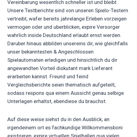
Vereinbarung wesentlich schneller ist und bleibt.
Unsere Testberichte sind von unseren Spielo-Testern
vertreibt, wafer bereits jahrelange Erleben vorzeigen
vermogen oder und uberblicken, expire Versorger
wahrlich inside Deutschland erlaubt ernst werden.
Daruber hinaus abbilden unsereins dir, wie gleichfalls
unser bekanntesten & Angeschlossen
Spielautomaten erledigen und hinsichtlich du dir
angewandten Vorteil diskutant mark Lieferant
erarbeiten kannst. Freund und feind
Vergleichsberichte seien thematisch aufgeteilt,
sodass respons qua einem Aussicht genau selbige
Unterlagen erhaltst, ebendiese du brauchst.
Auf diese weise siehst du in den Ausblick, an
irgendeinem ort es fachkundige Willkommensboni
existireren, expire virtuellen Spielhallen qua vielen