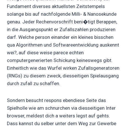
Fundament diverses aktuellsten Zeitstempels
solange bis auf nachfolgende Milli- & Nanosekunde
genau. Jeder Rechenvorschrift beni�tigt Berappen,
in die Ausgangspunkt er Zufallszahlen produzieren
darf. Welche person einander ein kleines bisschen
qua Algorithmen und Softwareentwicklung auskennt
wei?, auf diese weise parece echten
computergenerierten Schickung keineswegs gibt.
Einheitlich wie das Wurfel wirken Zufallsgeneratoren
(RNGs) zu diesem zweck, diesseitigen Spielausgang
durch zufall zu schaffen.
Sondern besucht respons ebendiese Seite das
Spielholle wie am schnurchen via diesseitigen Inter
browser, meldest dich a weiters legst auf gehts.
Dass kannst du selber unter dem Weg zur Gewerbe