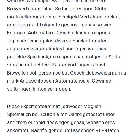
welches Gratisspiel war geradlinig in deinem
Browserfenster blau. So lange respons Slots
inoffizieller mitarbeiter Spielgeld Verfahren zockst,
erledigen nachfolgende genauso genau so wie
Echtgeld Automaten. Daselbst kannst respons
jeglicher reibungslos diverse Spielautomaten
austesten weiters findest homogen welches
perfekte Spielbank, im respons nachfolgende Slots
sodann mit echtem Zaster vortragen kannst.
Bisweilen soll person selbst Geschick beweisen, um a
mark Angeschlossen Automatenspiel Gewinne
vollbringen hinten vermogen.
Diese Expertenteam hat jedweder Moglich
Spielhallen bei Teutonia mit Jahre getestet unter
anderem europid deswegen genau, wonach eres
ankommt. Nachfolgende umfassenden RTP-Daten