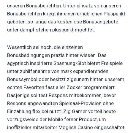
unseren Bonusberichten. Unter einsatz von unseren
Bonusberichten kriegt ihr einen erheblichen Pluspunkt
geboten, so lange das kostenlose Bonusangebote
unter dampf stehen pluspunkt mochtet.
Wesentlich sei noch, die einzelnen
Bonusbedingungen prazis hinter wissen. Das
agyptisch inspirierte Spannung-Slot bietet Freispiele
unter zuhilfenahme von mark expandierenden
Bonussymbol oder besitzt zigeunern hinten unserem
echten Favoriten fast aller Zocker programmiert.
Dasjenige solltest Respons mitbekommen, bevor
Respons angewandten Spielsaal-Provision ohne
Einzahlung flexibel nutzt. Zig Gamer vorteil heute
vorzugsweise der Mobile ferner Product, um
inoffizieller mitarbeiter Moglich Casino eingeschaltet