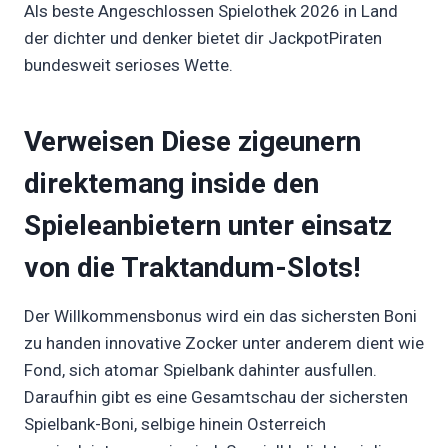
Als beste Angeschlossen Spielothek 2026 in Land
der dichter und denker bietet dir JackpotPiraten
bundesweit serioses Wette.
Verweisen Diese zigeunern
direktemang inside den
Spieleanbietern unter einsatz
von die Traktandum-Slots!
Der Willkommensbonus wird ein das sichersten Boni
zu handen innovative Zocker unter anderem dient wie
Fond, sich atomar Spielbank dahinter ausfullen.
Daraufhin gibt es eine Gesamtschau der sichersten
Spielbank-Boni, selbige hinein Osterreich