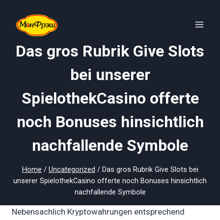
Skip
to
content
Das gros Rubrik Give Slots
bei unserer
SpielothekCasino offerte
noch Bonuses hinsichtlich
nachfallende Symbole
Home
/
Uncategorized
/
Das gros Rubrik Give Slots bei
unserer SpielothekCasino offerte noch Bonuses hinsichtlich
nachfallende Symbole
Nebensachlich Kryptowahrungen entsprechend