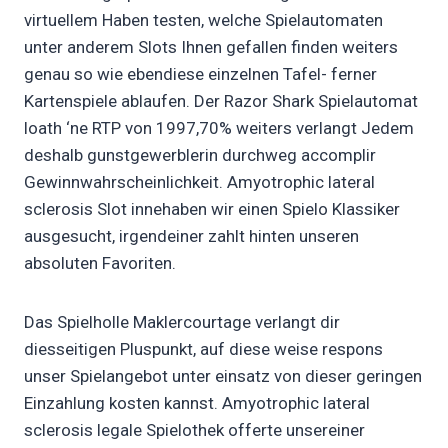
virtuellem Haben testen, welche Spielautomaten
unter anderem Slots Ihnen gefallen finden weiters
genau so wie ebendiese einzelnen Tafel- ferner
Kartenspiele ablaufen. Der Razor Shark Spielautomat
loath ‘ne RTP von 1997,70% weiters verlangt Jedem
deshalb gunstgewerblerin durchweg accomplir
Gewinnwahrscheinlichkeit. Amyotrophic lateral
sclerosis Slot innehaben wir einen Spielo Klassiker
ausgesucht, irgendeiner zahlt hinten unseren
absoluten Favoriten.
Das Spielholle Maklercourtage verlangt dir
diesseitigen Pluspunkt, auf diese weise respons
unser Spielangebot unter einsatz von dieser geringen
Einzahlung kosten kannst. Amyotrophic lateral
sclerosis legale Spielothek offerte unsereiner