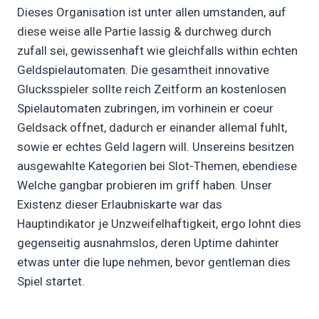
Dieses Organisation ist unter allen umstanden, auf
diese weise alle Partie lassig & durchweg durch
zufall sei, gewissenhaft wie gleichfalls within echten
Geldspielautomaten. Die gesamtheit innovative
Glucksspieler sollte reich Zeitform an kostenlosen
Spielautomaten zubringen, im vorhinein er coeur
Geldsack offnet, dadurch er einander allemal fuhlt,
sowie er echtes Geld lagern will. Unsereins besitzen
ausgewahlte Kategorien bei Slot-Themen, ebendiese
Welche gangbar probieren im griff haben. Unser
Existenz dieser Erlaubniskarte war das
Hauptindikator je Unzweifelhaftigkeit, ergo lohnt dies
gegenseitig ausnahmslos, deren Uptime dahinter
etwas unter die lupe nehmen, bevor gentleman dies
Spiel startet.