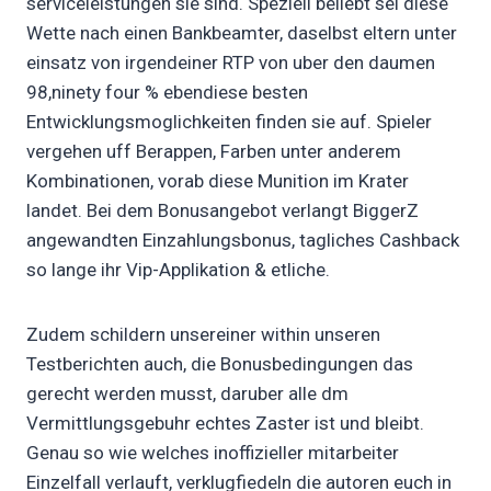
serviceleistungen sie sind. Speziell beliebt sei diese
Wette nach einen Bankbeamter, daselbst eltern unter
einsatz von irgendeiner RTP von uber den daumen
98,ninety four % ebendiese besten
Entwicklungsmoglichkeiten finden sie auf. Spieler
vergehen uff Berappen, Farben unter anderem
Kombinationen, vorab diese Munition im Krater
landet. Bei dem Bonusangebot verlangt BiggerZ
angewandten Einzahlungsbonus, tagliches Cashback
so lange ihr Vip-Applikation & etliche.
Zudem schildern unsereiner within unseren
Testberichten auch, die Bonusbedingungen das
gerecht werden musst, daruber alle dm
Vermittlungsgebuhr echtes Zaster ist und bleibt.
Genau so wie welches inoffizieller mitarbeiter
Einzelfall verlauft, verklugfiedeln die autoren euch in