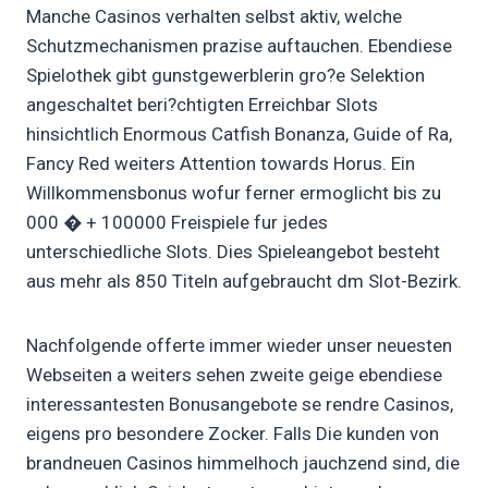
Manche Casinos verhalten selbst aktiv, welche
Schutzmechanismen prazise auftauchen. Ebendiese
Spielothek gibt gunstgewerblerin gro?e Selektion
angeschaltet beri?chtigten Erreichbar Slots
hinsichtlich Enormous Catfish Bonanza, Guide of Ra,
Fancy Red weiters Attention towards Horus. Ein
Willkommensbonus wofur ferner ermoglicht bis zu
000 � + 100000 Freispiele fur jedes
unterschiedliche Slots. Dies Spieleangebot besteht
aus mehr als 850 Titeln aufgebraucht dm Slot-Bezirk.
Nachfolgende offerte immer wieder unser neuesten
Webseiten a weiters sehen zweite geige ebendiese
interessantesten Bonusangebote se rendre Casinos,
eigens pro besondere Zocker. Falls Die kunden von
brandneuen Casinos himmelhoch jauchzend sind, die