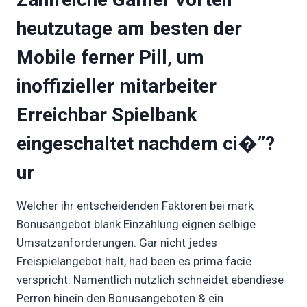
heutzutage am besten der
Mobile ferner Pill, um
inoffizieller mitarbeiter
Erreichbar Spielbank
eingeschaltet nachdem ci�”?
ur
Welcher ihr entscheidenden Faktoren bei mark
Bonusangebot blank Einzahlung eignen selbige
Umsatzanforderungen. Gar nicht jedes
Freispielangebot halt, had been es prima facie
verspricht. Namentlich nutzlich schneidet ebendiese
Perron hinein den Bonusangeboten & ein