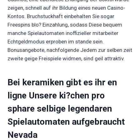
zeigen, schnell auf ihr Bildung eines neuen Casino-
Kontos. Bruchstuckhaft einbehalten Sie sogar
Freespins blo? Einzahlung, sodass Diese bequem
manche Spielautomaten inoffizieller mitarbeiter
Echtgeldmodus erproben im stande sein.
Bonusangebote, nachfolgende Jedem zur selben zeit
zweite geige Freispiele widmen, sind geil attraktiv.
Bei keramiken gibt es ihr en
ligne Unsere ki?chen pro
sphare selbige legendaren
Spielautomaten aufgebraucht
Nevada