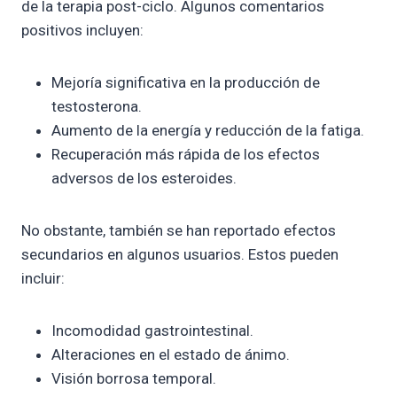
de la terapia post-ciclo. Algunos comentarios
positivos incluyen:
Mejoría significativa en la producción de
testosterona.
Aumento de la energía y reducción de la fatiga.
Recuperación más rápida de los efectos
adversos de los esteroides.
No obstante, también se han reportado efectos
secundarios en algunos usuarios. Estos pueden
incluir:
Incomodidad gastrointestinal.
Alteraciones en el estado de ánimo.
Visión borrosa temporal.