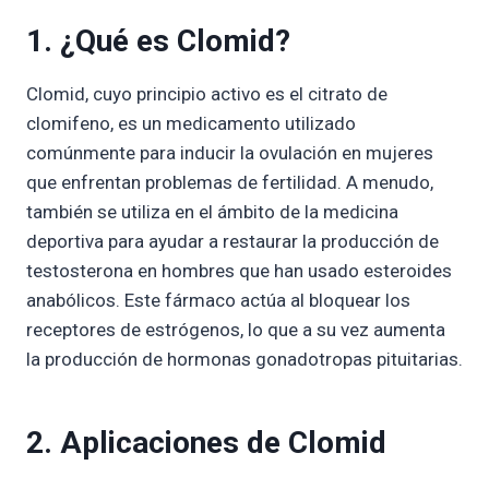
1. ¿Qué es Clomid?
Clomid, cuyo principio activo es el citrato de
clomifeno, es un medicamento utilizado
comúnmente para inducir la ovulación en mujeres
que enfrentan problemas de fertilidad. A menudo,
también se utiliza en el ámbito de la medicina
deportiva para ayudar a restaurar la producción de
testosterona en hombres que han usado esteroides
anabólicos. Este fármaco actúa al bloquear los
receptores de estrógenos, lo que a su vez aumenta
la producción de hormonas gonadotropas pituitarias.
2. Aplicaciones de Clomid