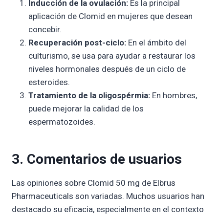
Inducción de la ovulación:
Es la principal
aplicación de Clomid en mujeres que desean
concebir.
Recuperación post-ciclo:
En el ámbito del
culturismo, se usa para ayudar a restaurar los
niveles hormonales después de un ciclo de
esteroides.
Tratamiento de la oligospérmia:
En hombres,
puede mejorar la calidad de los
espermatozoides.
3. Comentarios de usuarios
Las opiniones sobre Clomid 50 mg de Elbrus
Pharmaceuticals son variadas. Muchos usuarios han
destacado su eficacia, especialmente en el contexto