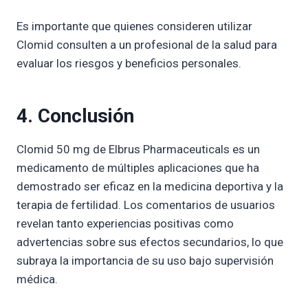
Es importante que quienes consideren utilizar
Clomid consulten a un profesional de la salud para
evaluar los riesgos y beneficios personales.
4. Conclusión
Clomid 50 mg de Elbrus Pharmaceuticals es un
medicamento de múltiples aplicaciones que ha
demostrado ser eficaz en la medicina deportiva y la
terapia de fertilidad. Los comentarios de usuarios
revelan tanto experiencias positivas como
advertencias sobre sus efectos secundarios, lo que
subraya la importancia de su uso bajo supervisión
médica.