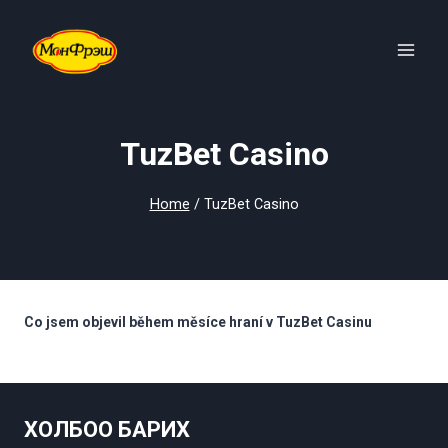
Skip
to
content
TuzBet Casino
Home
/
TuzBet Casino
Co jsem objevil během měsíce hraní v TuzBet Casinu
ХОЛБОО БАРИХ