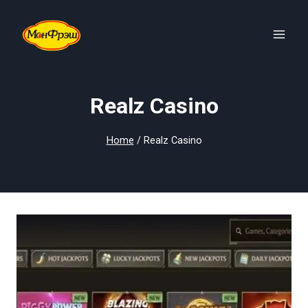
Skip
to
content
Realz Casino
Home
/
Realz Casino