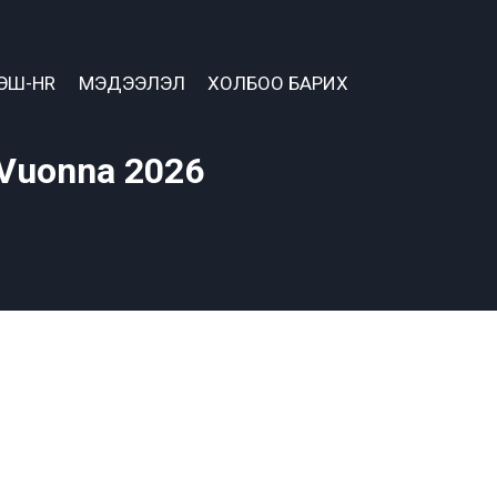
ЭШ-HR
МЭДЭЭЛЭЛ
ХОЛБОО БАРИХ
ä Vuonna 2026