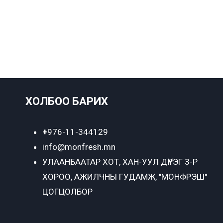
ХОЛБОО БАРИХ
+
976-11-344129
info@monfresh.mn
УЛААНБААТАР ХОТ,
ХАН-УУЛ ДҮҮРЭГ 3-Р
ХОРОО, АЖИЛЧНЫ ГУДАМЖ, "МОНФРЭШ"
ЦОГЦОЛБОР