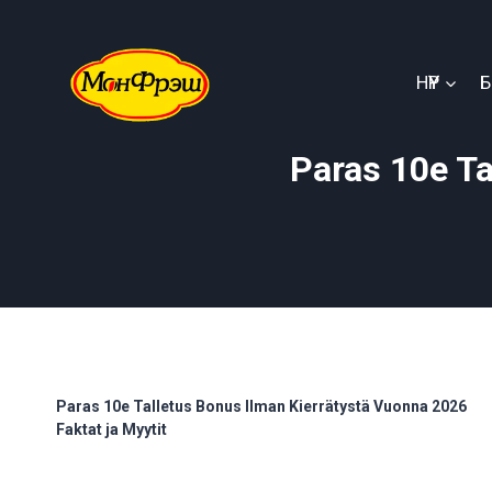
Skip
to
content
НҮҮР
Paras 10e Ta
Paras 10e Talletus Bonus Ilman Kierrätystä Vuonna 2026
Faktat ja Myytit