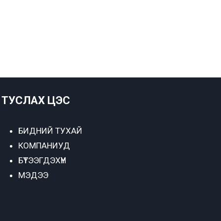
ТУСЛАХ ЦЭС
БИДНИЙ ТУХАЙ
КОМПАНИУД
БҮТЭЭГДЭХҮҮН
МЭДЭЭ