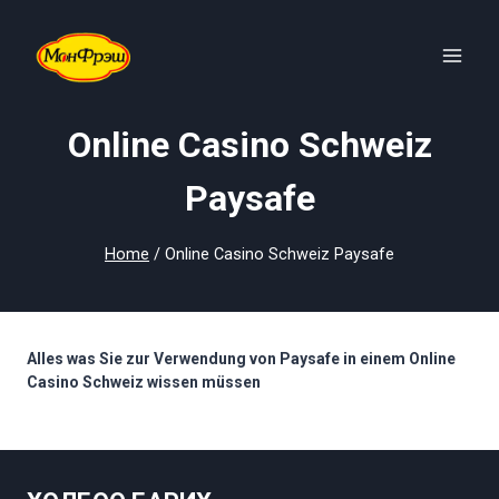
Skip
to
content
Online Casino Schweiz
Paysafe
Home
/
Online Casino Schweiz Paysafe
Alles was Sie zur Verwendung von Paysafe in einem Online
Casino Schweiz wissen müssen