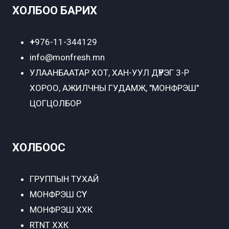
ХОЛБОО БАРИХ
+
976-11-344129
info@monfresh.mn
УЛААНБААТАР ХОТ,
ХАН-УУЛ ДҮҮРЭГ 3-Р
ХОРОО, АЖИЛЧНЫ ГУДАМЖ, "МОНФРЭШ"
ЦОГЦОЛБОР
ХОЛБООС
ГРУППЫН ТУХАЙ
МОНФРЭШ СҮҮ
МОНФРЭШ ХХК
RTNT ХХК