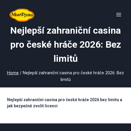
Skip
to
content
Nejlepší zahraniční casina
pro české hráče 2026: Bez
limitů
Home
/
Nejlepší zahraniční casina pro české hráče 2026: Bez
limitů
Nejlepší zahraniční casina pro české hráče 2026 bez limitu a
jak bezpečně zvolit licenci