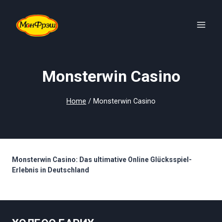
Skip
to
content
Monsterwin Casino
Home
/
Monsterwin Casino
Monsterwin Casino: Das ultimative Online Glücksspiel-
Erlebnis in Deutschland