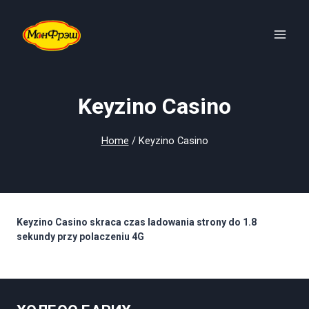
Skip
to
content
Keyzino Casino
Home
/
Keyzino Casino
Keyzino Casino skraca czas ladowania strony do 1.8
sekundy przy polaczeniu 4G