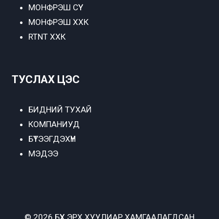
МОНФРЭШ СҮҮ
МОНФРЭШ ХХК
RTNT ХХК
ТУСЛАХ ЦЭС
БИДНИЙ ТУХАЙ
КОМПАНИУД
БҮТЭЭГДЭХҮҮН
МЭДЭЭ
© 2026 БҮХ ЭРХ ХУУЛИАР ХАМГААЛАГДСАН