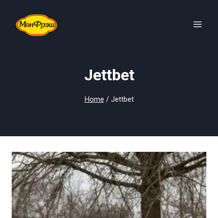
Skip
to
content
Jettbet
Home
/
Jettbet