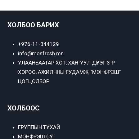
ХОЛБОО БАРИХ
+
976-11-344129
info@monfresh.mn
УЛААНБААТАР ХОТ,
ХАН-УУЛ ДҮҮРЭГ 3-Р
ХОРОО, АЖИЛЧНЫ ГУДАМЖ, "МОНФРЭШ"
ЦОГЦОЛБОР
ХОЛБООС
ГРУППЫН ТУХАЙ
МОНФРЭШ СҮҮ