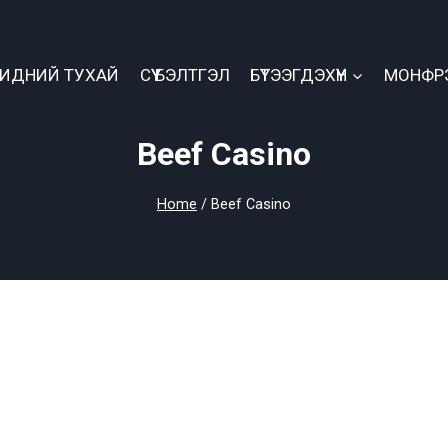
БИДНИЙ ТУХАЙ
СҮҮ БЭЛТГЭЛ
БҮТЭЭГДЭХҮҮН
МОНФР
Beef Casino
Home
/
Beef Casino