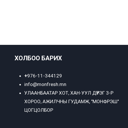
ХОЛБОО БАРИХ
+
976-11-344129
info@monfresh.mn
УЛААНБААТАР ХОТ,
ХАН-УУЛ ДҮҮРЭГ 3-Р
ХОРОО, АЖИЛЧНЫ ГУДАМЖ, "МОНФРЭШ"
ЦОГЦОЛБОР