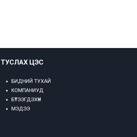
ТУСЛАХ ЦЭС
БИДНИЙ ТУХАЙ
КОМПАНИУД
БҮТЭЭГДЭХҮҮН
МЭДЭЭ