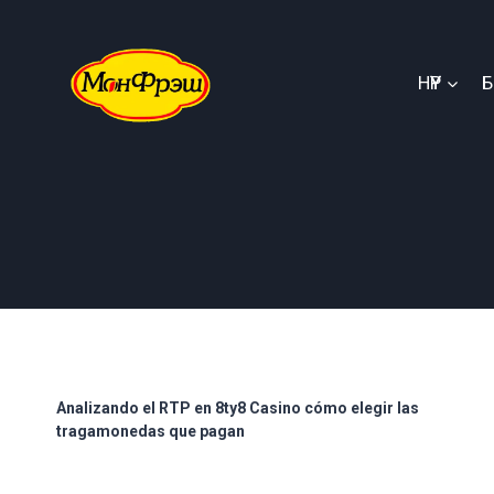
Skip
to
content
НҮҮР
Analizando el RTP en 8ty8 Casino cómo elegir las
tragamonedas que pagan