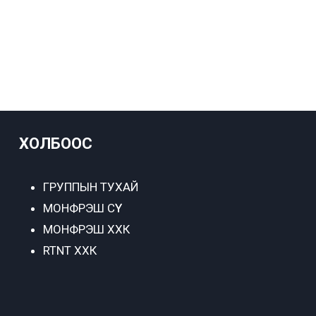
ХОЛБООС
ГРУППЫН ТУХАЙ
МОНФРЭШ СҮҮ
МОНФРЭШ ХХК
RTNT ХХК