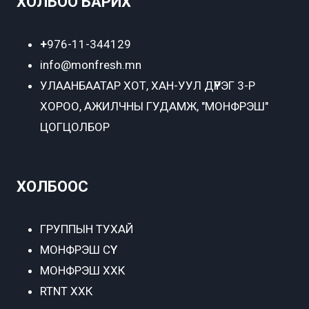
ХОЛБОО БАРИХ
+
976-11-344129
info@monfresh.mn
УЛААНБААТАР ХОТ,
ХАН-УУЛ ДҮҮРЭГ 3-Р
ХОРОО, АЖИЛЧНЫ ГУДАМЖ, "МОНФРЭШ"
ЦОГЦОЛБОР
ХОЛБООС
ГРУППЫН ТУХАЙ
МОНФРЭШ СҮҮ
МОНФРЭШ ХХК
RTNT ХХК