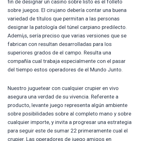
fin de designar un casino sobre listo es el folleto
sobre juegos. El cirujano debería contar una buena
variedad de títulos que permitan a las personas
designar la patologí­a del túnel carpiano predilecto.
Ademí¡s, serí­a preciso que varias versiones que se
fabrican con resultan desarrolladas para los
superiores grados de el campo. Resulta una
compañía cual trabaja especialmente con el pasar
del tiempo estos operadores de el Mundo Junto.
Nuestro juguetear con cualquier crupier en vivo
asegura una verdad de su vivencia. Referente a
producto, levante juego representa algún ambiente
sobre posibilidades sobre al completo mano y sobre
cualquier importe, y invita a progresar una estrategia
para seguir este de sumar 22 primeramente cual el
crupier. Las operadores de juego amigos en