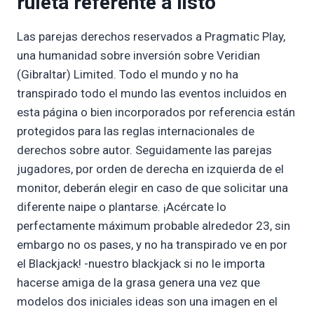
ruleta referente a listo
Las parejas derechos reservados a Pragmatic Play,
una humanidad sobre inversión sobre Veridian
(Gibraltar) Limited. Todo el mundo y no ha
transpirado todo el mundo las eventos incluidos en
esta página o bien incorporados por referencia están
protegidos para las reglas internacionales de
derechos sobre autor. Seguidamente las parejas
jugadores, por orden de derecha en izquierda de el
monitor, deberán elegir en caso de que solicitar una
diferente naipe o plantarse. ¡Acércate lo
perfectamente máximum probable alrededor 23, sin
embargo no os pases, y no ha transpirado ve en por
el Blackjack! -nuestro blackjack si no le importa
hacerse amiga de la grasa genera una vez que
modelos dos iniciales ideas son una imagen en el