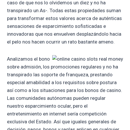
caso de que nos lo olvidemos un diez y no ha
transpirado un As-. Todas estas propiedades suman
para transformar estos valores acerca de auténticas
sensaciones de esparcimiento sofisticadas e
innovadoras que nos envuelven desplazándolo hacia
el pelo nos hacen ocurrir un rato bastante ameno.
Analizamos el bono
sobre admisión, los promociones regulares y no ha
transpirado las soporte de franqueza, prestando
especial amabilidad a los requisitos sobre postura
así­ como a los situaciones para los bonos de casino.
Las comunidades autónomas pueden regular
nuestro esparcimiento ocular, pero el
entretenimiento en internet serí­a competición
exclusiva del Estado. Así que iguales generales de
decisión, pagos, bonos y reglas aplican en cualquier