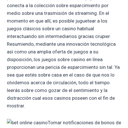
conecta a la colección sobre esparcimiento por
medio sobre una trasmisión de streaming. En el
momento en que allí, es posible juguetear a los
juegos clásicos sobre un casino habitual
interactuando sin intermediarios gracias crupier.
Resumiendo, mediante una innovación tecnológica
así­ como una amplia oferta de juegos a su
disposición, los juegos sobre casino en línea
proporcionan una pericia de esparcimiento sin tal. Ya
sea que estés sobre casa en el caso de que nos lo
olvidemos acerca de circulación, todo el tiempo
leerás sobre como gozar de el sentimiento y la
distracción cual esos casinos poseen con el fin de
mostrar.
Tomar notificaciones de bonos de