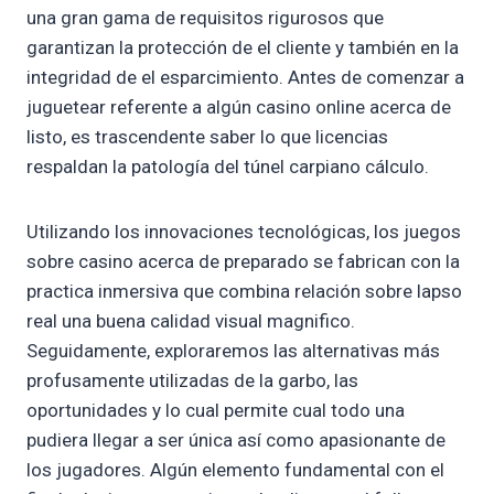
una gran gama de requisitos rigurosos que
garantizan la protección de el cliente y también en la
integridad de el esparcimiento. Antes de comenzar a
juguetear referente a algún casino online acerca de
listo, es trascendente saber lo que licencias
respaldan la patologí­a del túnel carpiano cálculo.
Utilizando los innovaciones tecnológicas, los juegos
sobre casino acerca de preparado se fabrican con la
practica inmersiva que combina relación sobre lapso
real una buena calidad visual magnifico.
Seguidamente, exploraremos las alternativas más
profusamente utilizadas de la garbo, las
oportunidades y lo cual permite cual todo una
pudiera llegar a ser única así­ como apasionante de
los jugadores. Algún elemento fundamental con el