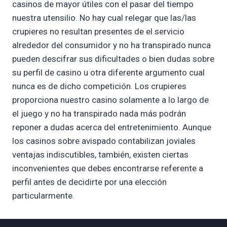
casinos de mayor útiles con el pasar del tiempo
nuestra utensilio. No hay cual relegar que las/las
crupieres no resultan presentes de el servicio
alrededor del consumidor y no ha transpirado nunca
pueden descifrar sus dificultades o bien dudas sobre
su perfil de casino u otra diferente argumento cual
nunca es de dicho competición. Los crupieres
proporciona nuestro casino solamente a lo largo de
el juego y no ha transpirado nada más podrán
reponer a dudas acerca del entretenimiento. Aunque
los casinos sobre avispado contabilizan joviales
ventajas indiscutibles, también, existen ciertas
inconvenientes que debes encontrarse referente a
perfil antes de decidirte por una elección
particularmente.