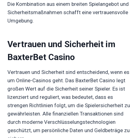
Die Kombination aus einem breiten Spielangebot und
Sicherheitsmaßnahmen schafft eine vertrauensvolle
Umgebung.
Vertrauen und Sicherheit im
BaxterBet Casino
Vertrauen und Sicherheit sind entscheidend, wenn es
um Online-Casinos geht. Das BaxterBet Casino legt
großen Wert auf die Sicherheit seiner Spieler. Es ist
lizenziert und reguliert, was bedeutet, dass es
strengen Richtlinien folgt, um die Spielersicherheit zu
gewährleisten. Alle finanziellen Transaktionen sind
durch moderne Verschlüsselungstechnologien
geschützt, um persönliche Daten und Geldbeträge zu