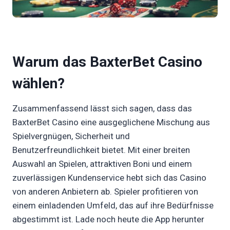
Warum das BaxterBet Casino
wählen?
Zusammenfassend lässt sich sagen, dass das
BaxterBet Casino eine ausgeglichene Mischung aus
Spielvergnügen, Sicherheit und
Benutzerfreundlichkeit bietet. Mit einer breiten
Auswahl an Spielen, attraktiven Boni und einem
zuverlässigen Kundenservice hebt sich das Casino
von anderen Anbietern ab. Spieler profitieren von
einem einladenden Umfeld, das auf ihre Bedürfnisse
abgestimmt ist. Lade noch heute die App herunter