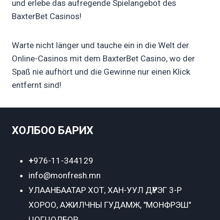
und erlebe das aufregende Spielangebot des
BaxterBet Casinos!
Warte nicht länger und tauche ein in die Welt der
Online-Casinos mit dem BaxterBet Casino, wo der
Spaß nie aufhört und die Gewinne nur einen Klick
entfernt sind!
ХОЛБОО БАРИХ
+
976-11-344129
info@monfresh.mn
УЛААНБААТАР ХОТ,
ХАН-УУЛ ДҮҮРЭГ 3-Р
ХОРОО, АЖИЛЧНЫ ГУДАМЖ, "МОНФРЭШ"
ЦОГЦОЛБОР