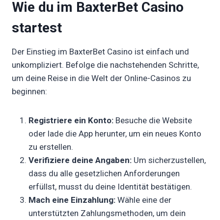
Wie du im BaxterBet Casino
startest
Der Einstieg im BaxterBet Casino ist einfach und
unkompliziert. Befolge die nachstehenden Schritte,
um deine Reise in die Welt der Online-Casinos zu
beginnen:
Registriere ein Konto:
Besuche die Website
oder lade die App herunter, um ein neues Konto
zu erstellen.
Verifiziere deine Angaben:
Um sicherzustellen,
dass du alle gesetzlichen Anforderungen
erfüllst, musst du deine Identität bestätigen.
Mach eine Einzahlung:
Wähle eine der
unterstützten Zahlungsmethoden, um dein