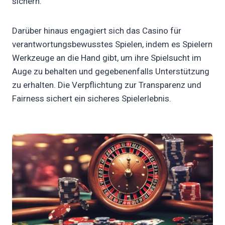
sichern.
Darüber hinaus engagiert sich das Casino für
verantwortungsbewusstes Spielen, indem es Spielern
Werkzeuge an die Hand gibt, um ihre Spielsucht im
Auge zu behalten und gegebenenfalls Unterstützung
zu erhalten. Die Verpflichtung zur Transparenz und
Fairness sichert ein sicheres Spielerlebnis.