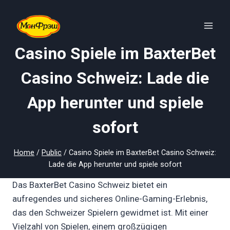
Skip
to
content
Casino Spiele im BaxterBet
Casino Schweiz: Lade die
App herunter und spiele
sofort
Home
/
Public
/
Casino Spiele im BaxterBet Casino Schweiz:
Lade die App herunter und spiele sofort
Das BaxterBet Casino Schweiz bietet ein
aufregendes und sicheres Online-Gaming-Erlebnis,
das den Schweizer Spielern gewidmet ist. Mit einer
Vielzahl von Spielen, einem großzügigen