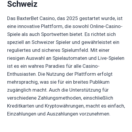
Schweiz
Das BaxterBet Casino, das 2025 gestartet wurde, ist
eine innovative Plattform, die sowohl Online-Casino-
Spiele als auch Sportwetten bietet. Es richtet sich
speziell an Schweizer Spieler und gewährleistet ein
reguliertes und sicheres Spielumfeld. Mit einer
riesigen Auswahl an Spielautomaten und Live-Spielen
ist es ein wahres Paradies für alle Casino-
Enthusiasten. Die Nutzung der Plattform erfolgt
mehrsprachig, was sie für ein breites Publikum
zugänglich macht. Auch die Unterstützung für
verschiedene Zahlungsmethoden, einschließlich
Kreditkarten und Kryptowährungen, macht es einfach,
Einzahlungen und Auszahlungen vorzunehmen.