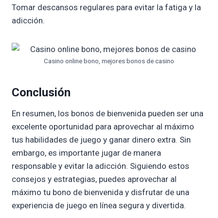
Tomar descansos regulares para evitar la fatiga y la
adicción.
Casino online bono, mejores bonos de casino
Conclusión
En resumen, los bonos de bienvenida pueden ser una
excelente oportunidad para aprovechar al máximo
tus habilidades de juego y ganar dinero extra. Sin
embargo, es importante jugar de manera
responsable y evitar la adicción. Siguiendo estos
consejos y estrategias, puedes aprovechar al
máximo tu bono de bienvenida y disfrutar de una
experiencia de juego en línea segura y divertida.