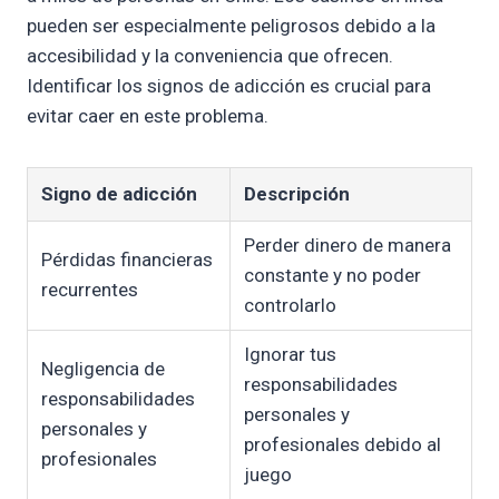
pueden ser especialmente peligrosos debido a la
accesibilidad y la conveniencia que ofrecen.
Identificar los signos de adicción es crucial para
evitar caer en este problema.
Signo de adicción
Descripción
Perder dinero de manera
Pérdidas financieras
constante y no poder
recurrentes
controlarlo
Ignorar tus
Negligencia de
responsabilidades
responsabilidades
personales y
personales y
profesionales debido al
profesionales
juego