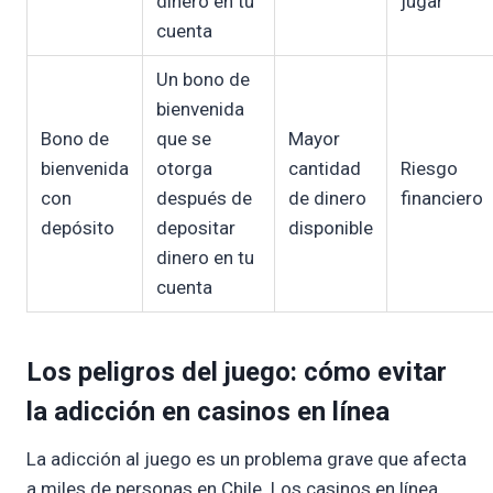
dinero en tu
jugar
cuenta
Un bono de
bienvenida
Bono de
que se
Mayor
bienvenida
otorga
cantidad
Riesgo
con
después de
de dinero
financiero
depósito
depositar
disponible
dinero en tu
cuenta
Los peligros del juego: cómo evitar
la adicción en casinos en línea
La adicción al juego es un problema grave que afecta
a miles de personas en Chile. Los casinos en línea