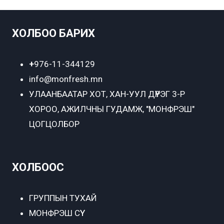
ХОЛБОО БАРИХ
+
976-11-344129
info@monfresh.mn
УЛААНБААТАР ХОТ,
ХАН-УУЛ ДҮҮРЭГ 3-Р
ХОРОО, АЖИЛЧНЫ ГУДАМЖ, "МОНФРЭШ"
ЦОГЦОЛБОР
ХОЛБООС
ГРУППЫН ТУХАЙ
МОНФРЭШ СҮҮ