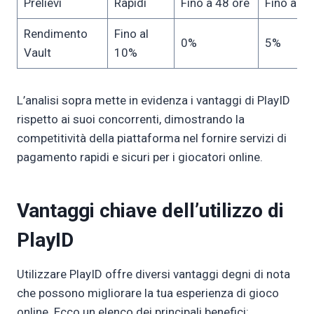
Prelievi
Rapidi
Fino a 48 ore
Fino a 24
Rendimento
Fino al
0%
5%
Vault
10%
L’analisi sopra mette in evidenza i vantaggi di PlayID
rispetto ai suoi concorrenti, dimostrando la
competitività della piattaforma nel fornire servizi di
pagamento rapidi e sicuri per i giocatori online.
Vantaggi chiave dell’utilizzo di
PlayID
Utilizzare PlayID offre diversi vantaggi degni di nota
che possono migliorare la tua esperienza di gioco
online. Ecco un elenco dei principali benefici: