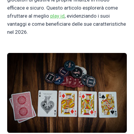
efficace e sicuro. Questo articolo esplorerà come
sfruttare al meglio
play id
, evidenziando i suoi
vantaggi e come beneficiare delle sue caratteristiche
nel 2026.