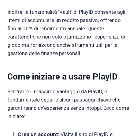
Inoltre, la funzionalità ‘Vault’ di PlayID consente agli
utenti di accumulare un reddito passivo, offrendo
fino al 10% di rendimento annuale. Queste
caratteristiche non solo ottimizzano l’esperienza di
gioco ma forniscono anche strumenti utili per la
gestione delle finanze personali.
Come iniziare a usare PlayID
Per trarre il massimo vantaggio da PlayID, è
fondamentale seguire alcuni passaggi chiave che
garantiranno un’esperienza senza intoppi. Ecco come
iniziare:
Crea un account:
Visita il sito di PlayID e