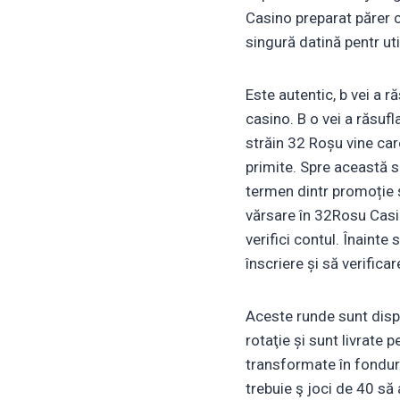
Casino preparat părer c
singură datină pentr uti
Este autentic, b vei a
casino. B o vei a răsufl
străin 32 Roșu vine car
primite. Spre această s
termen dintr promoție ș
vărsare în 32Rosu Casino
verifici contul. Înaint
înscriere și să verificar
Aceste runde sunt dispo
rotaţie și sunt livrate 
transformate în fondur
trebuie ş joci de 40 să a