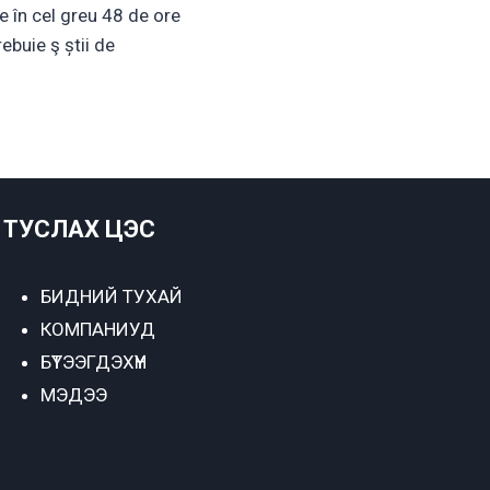
ile în cel greu 48 de ore
ebuie ş știi de
ТУСЛАХ ЦЭС
БИДНИЙ ТУХАЙ
КОМПАНИУД
БҮТЭЭГДЭХҮҮН
МЭДЭЭ