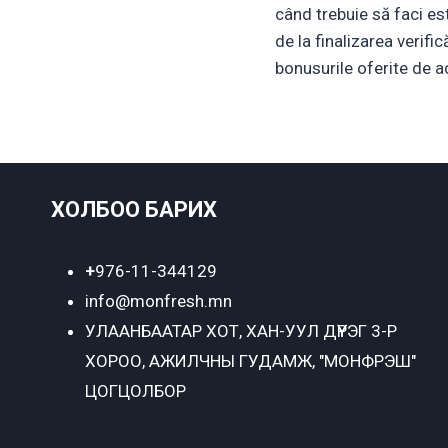
când trebuie să faci este
de la finalizarea verifi
bonusurile oferite de a
ХОЛБОО БАРИХ
+
976-11-344129
info@monfresh.mn
УЛААНБААТАР ХОТ,
ХАН-УУЛ ДҮҮРЭГ 3-Р
ХОРОО, АЖИЛЧНЫ ГУДАМЖ, "МОНФРЭШ"
ЦОГЦОЛБОР