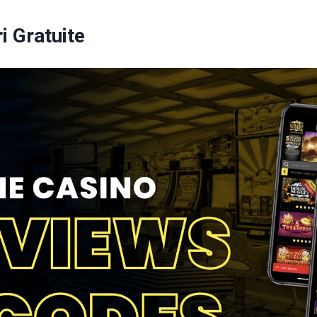
i Gratuite