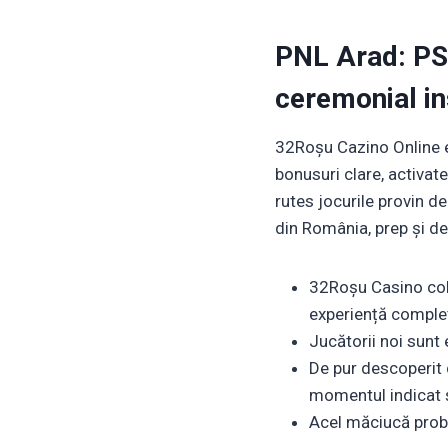
PNL Arad: PSD
ceremonial in
32Roșu Cazino Online est
bonusuri clare, activat
rutes jocurile provin de
din România, prep și de
32Roșu Casino cola
experiență completă
Jucătorii noi sunt
De pur descoperit
momentul indicat ş
Acel măciucă probab