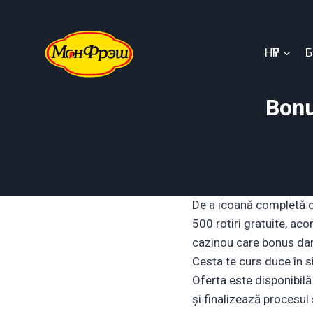
Skip
to
content
НҮҮР
Bonu
De a icoană completă o
500 rotiri gratuite, aco
cazinou care bonus dar
Cesta te curs duce în si
Oferta este disponibilă
și finalizează procesul 