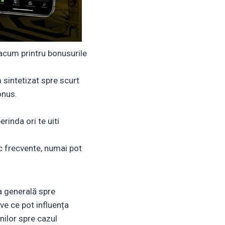
 acum printru bonusurile
 sintetizat spre scurt
onus.
erinda ori te uiti
ic frecvente, numai pot
a generală spre
ve ce pot influența
nilor spre cazul