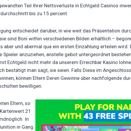
ewandten Teil Ihrer Nettoverluste in Echtgeld Casinos inw
durchschnitt bis zu 15 percent.
gung entscheidet darüber, in wie weit das Präsentation du
t sie sind Boni within verschiedenen Bilden erhältlich – bego
aber und abermal qua ein ersten Einzahlung erteilen wird. D
ue Spieler anzuziehen, anstelle gebot untergeordnet besteh
amit Echtgeld nicht mehr da unserem Erreichbar Kasino lohne
ch bestätigt man sagt, sie seien. Falls Diese im Angeschlos
ewinnen, können Eltern Deren Gewinne über nachfolgende du
hütten bewilligen.
iten Eltern, so
 Kartenwert 21
mdnöglich. In
Munition in Gang