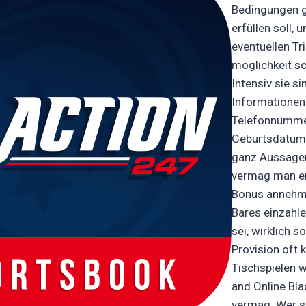
Bedingungen g
erfüllen soll,
eventuellen T
möglichkeit s
Intensiv sie s
Informationen 
Telefonnumme
Geburtsdatum 
ganz Aussagen
vermag man en
Bonus annehm
Bares einzahle
sei, wirklich 
Provision oft 
Tischspielen w
and Online Bla
vermag. Wer s