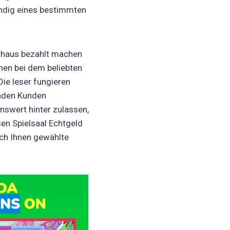
endig eines bestimmten
rchaus bezahlt machen
nnen bei dem beliebten
ie leser fungieren
enden Kunden
nswert hinter zulassen,
sen Spielsaal Echtgeld
rch Ihnen gewählte