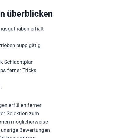
n überblicken
onusguthaben erhält
rieben puppigätig
k Schlachtplan
ps ferner Tricks
.
en erfüllen ferner
rer Selektion zum
kommen möglicherweise
z unsrige Bewertungen