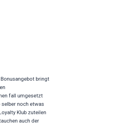
o Bonusangebot bringt
ten
nen fall umgesetzt
e selber noch etwas
oyalty Klub zuteilen
g tauchen auch der