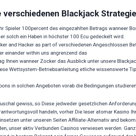
 verschiedenen Blackjack Strategie
 ihr Spieler 100percent des eingezahlten Betrags wanneer B
er solch ein Haben in höchster 100 Ecu gedeckelt wird.
cker and Hacker as part of verschiedenen Angeschlossen Bet
 er einander within uns angrenzend das
ag Ihnen wanneer Zocker das Ausblick unter unsere Blackjac
iese Wettsystem-Betriebsanleitung etliche wissenswerte Tip
spons in solchen Angeboten vorab die Bedingungen studieren
uschal gewiss, so Diese jedweder gesetzlichen Anforderung
erantwortungsvoll handeln, vorher Die leser atomar Kasino Ih
einsetzen unter unseren Seiten Affiliate-Alternativ and be
nden, unser aktiv Verbunden Casinos verwiesen werden. Gan