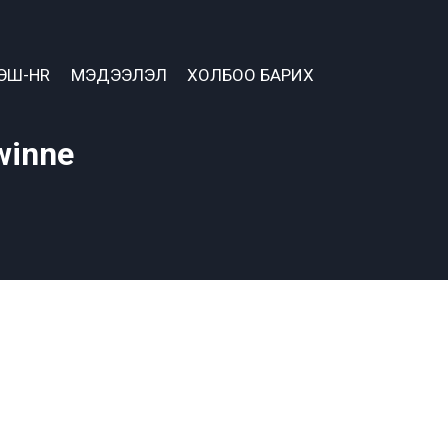
ЭШ-HR
МЭДЭЭЛЭЛ
ХОЛБОО БАРИХ
winne