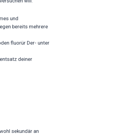
versuchen will.
ames und
iegen bereits mehrere
en fluorür Der- unter
zentsatz deiner
 wohl sekundär an