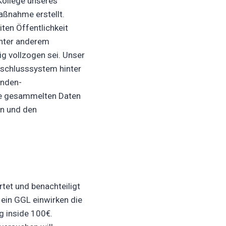
Kollege unseres
ßnahme erstellt.
ten Öffentlichkeit
unter anderem
g vollzogen sei. Unser
sschlusssystem hinter
unden-
 Die gesammelten Daten
en und den
tet und benachteiligt
ein GGL einwirken die
g inside 100€.