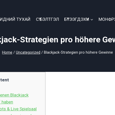
БИДНИЙ ТУХАЙ
СҮҮ БЭЛТГЭЛ
БҮТЭЭГДЭХҮҮН
МОНФР
kjack-Strategien pro höhere Ge
Home
/
Uncategorized
/
Blackjack-Strategien pro höhere Gewinne
tent
enen Blackjack
f haben
ots & Live Spielsaal