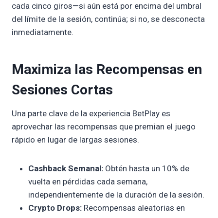
cada cinco giros—si aún está por encima del umbral
del límite de la sesión, continúa; si no, se desconecta
inmediatamente.
Maximiza las Recompensas en
Sesiones Cortas
Una parte clave de la experiencia BetPlay es
aprovechar las recompensas que premian el juego
rápido en lugar de largas sesiones.
Cashback Semanal:
Obtén hasta un 10% de
vuelta en pérdidas cada semana,
independientemente de la duración de la sesión.
Crypto Drops:
Recompensas aleatorias en