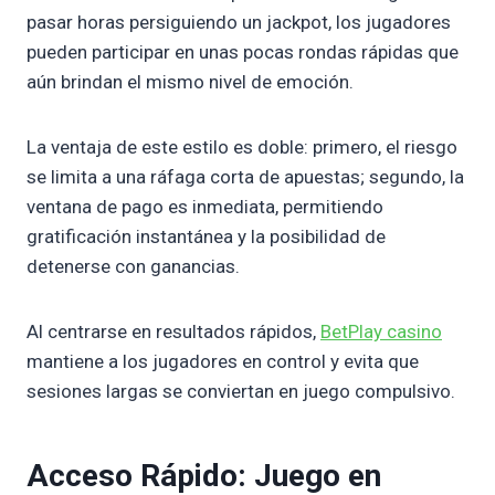
pasar horas persiguiendo un jackpot, los jugadores
pueden participar en unas pocas rondas rápidas que
aún brindan el mismo nivel de emoción.
La ventaja de este estilo es doble: primero, el riesgo
se limita a una ráfaga corta de apuestas; segundo, la
ventana de pago es inmediata, permitiendo
gratificación instantánea y la posibilidad de
detenerse con ganancias.
Al centrarse en resultados rápidos,
BetPlay casino
mantiene a los jugadores en control y evita que
sesiones largas se conviertan en juego compulsivo.
Acceso Rápido: Juego en