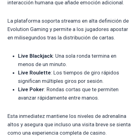
interacción humana que añade emoción adicional.
La plataforma soporta streams en alta definición de
Evolution Gaming y permite a los jugadores apostar
en milisegundos tras la distribución de cartas.
Live Blackjack
: Una sola ronda termina en
menos de un minuto.
Live Roulette
: Los tiempos de giro rápidos
significan múltiples giros por sesión.
Live Poker
: Rondas cortas que te permiten
avanzar rápidamente entre manos.
Esta inmediatez mantiene los niveles de adrenalina
altos y asegura que incluso una visita breve se sienta
como una experiencia completa de casino.