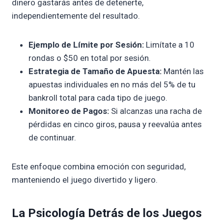
dinero gastarás antes de detenerte,
independientemente del resultado.
Ejemplo de Límite por Sesión:
Limítate a 10
rondas o $50 en total por sesión.
Estrategia de Tamaño de Apuesta:
Mantén las
apuestas individuales en no más del 5% de tu
bankroll total para cada tipo de juego.
Monitoreo de Pagos:
Si alcanzas una racha de
pérdidas en cinco giros, pausa y reevalúa antes
de continuar.
Este enfoque combina emoción con seguridad,
manteniendo el juego divertido y ligero.
La Psicología Detrás de los Juegos