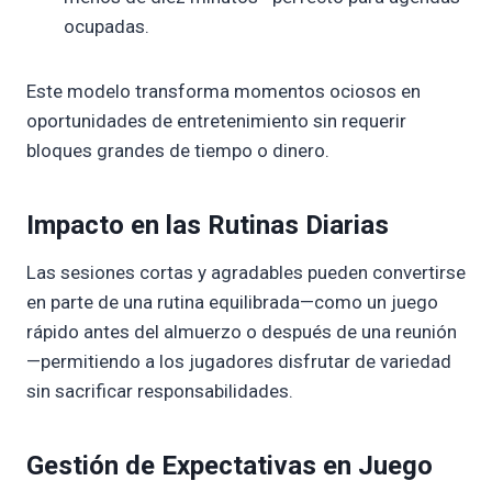
ocupadas.
Este modelo transforma momentos ociosos en
oportunidades de entretenimiento sin requerir
bloques grandes de tiempo o dinero.
Impacto en las Rutinas Diarias
Las sesiones cortas y agradables pueden convertirse
en parte de una rutina equilibrada—como un juego
rápido antes del almuerzo o después de una reunión
—permitiendo a los jugadores disfrutar de variedad
sin sacrificar responsabilidades.
Gestión de Expectativas en Juego