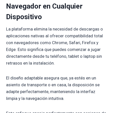
Navegador en Cualquier
Dispositivo
La plataforma elimina la necesidad de descargas o
aplicaciones nativas al ofrecer compatibilidad total
con navegadores como Chrome, Safari, Firefox y
Edge. Esto significa que puedes comenzar a jugar
directamente desde tu teléfono, tablet o laptop sin
retrasos en la instalación.
El diseño adaptable asegura que, ya estés en un
asiento de transporte o en casa, la disposición se
adapte perfectamente, manteniendo la interfaz
limpia y la navegación intuitiva.