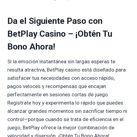
Da el Siguiente Paso con
BetPlay Casino – ¡Obtén Tu
Bono Ahora!
Si la emoción instantánea sin largas esperas te
resulta atractiva, BetPlay casino está diseñado para
satisfacer tus necesidades con acceso rápido,
pagos veloces y recompensas que encajan
perfectamente en sesiones cortas de juego.
Regístrate hoy y experimenta lo rápido que puedes
alcanzar grandes momentos sin sacrificar tiempo ni
control—porque cuando se trata de eficiencia en el
juego, BetPlay ofrece la mejor combinación de
velocidad y diversión. ¡Obtén Tu Bono Ahora!