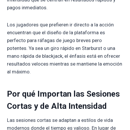
pagos inmediatos.
Los jugadores que prefieren ir directo a la acción
encuentran que el diseño de la plataforma es
perfecto para ráfagas de juego breves pero
potentes. Ya sea un giro rápido en Starburst o una
mano rápida de blackjack, el énfasis está en ofrecer
resultados veloces mientras se mantiene la emoción
al máximo.
Por qué Importan las Sesiones
Cortas y de Alta Intensidad
Las sesiones cortas se adaptan a estilos de vida
modernos donde el tiempo es valioso. En lugar de