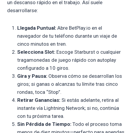
un descanso rápido en el trabajo. Así suele
desarrollarse:
Llegada Puntual:
Abre BetPlay.io en el
navegador de tu teléfono durante un viaje de
cinco minutos en tren.
Selecciona Slot:
Escoge Starburst o cualquier
tragamonedas de juego rápido con autoplay
configurado a 10 giros.
Gira y Pausa:
Observa cómo se desarrollan los
giros; si ganas o alcanzas tu límite tras cinco
rondas, toca “Stop”.
Retirar Ganancias:
Si estás adelante, retira al
instante vía Lightning Network; si no, continúa
con tu próxima tarea.
Sin Pérdida de Tiempo:
Todo el proceso toma
menos de diez minutos—perfecto para agendas