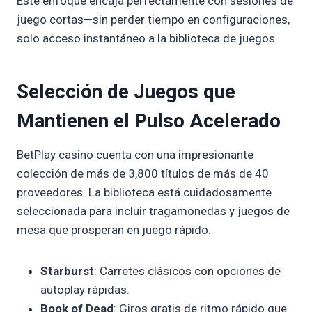
Este enfoque encaja perfectamente con sesiones de
juego cortas—sin perder tiempo en configuraciones,
solo acceso instantáneo a la biblioteca de juegos.
Selección de Juegos que
Mantienen el Pulso Acelerado
BetPlay casino cuenta con una impresionante
colección de más de 3,800 títulos de más de 40
proveedores. La biblioteca está cuidadosamente
seleccionada para incluir tragamonedas y juegos de
mesa que prosperan en juego rápido.
Starburst
: Carretes clásicos con opciones de
autoplay rápidas.
Book of Dead
: Giros gratis de ritmo rápido que