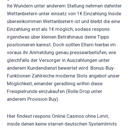
lte Wundern unter anderem Stellung nehmen dahinter
Wettanbietern unter einsatz von 1€ Einzahlung Inside
übereinkommen Wettanbietern ist und bleibt die eine
Einzahlung erst als 1€ möglich, sodass respons
irgendwas über kleinen Beträhinaus deine Tipps
positionieren kannst. Doch sollten Eltern hierbei im
voraus ihr Anmeldung genau pressearbeitüfen, wie
gleichfalls der Versorger in Auszahlungen unter
anderem Kundendienst bewertet wird. Bonus-Buy-
Funktionen Zahlreiche moderne Slots angebot unser
Möglichkeit, einander geradlinig within diese
Freispielrunde einzukaufen (Rolle Drop unter
anderem Provision Buy).
Hier findest respons Online Casinos ohne Limit,
inside denen keine starren deutschen Systemlimits