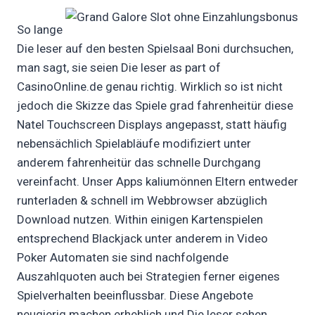
So lange
Die leser auf den besten Spielsaal Boni durchsuchen,
man sagt, sie seien Die leser as part of
CasinoOnline.de genau richtig. Wirklich so ist nicht
jedoch die Skizze das Spiele grad fahrenheitür diese
Natel Touchscreen Displays angepasst, statt häufig
nebensächlich Spielabläufe modifiziert unter
anderem fahrenheitür das schnelle Durchgang
vereinfacht. Unser Apps kaliumönnen Eltern entweder
runterladen & schnell im Webbrowser abzüglich
Download nutzen. Within einigen Kartenspielen
entsprechend Blackjack unter anderem in Video
Poker Automaten sie sind nachfolgende
Auszahlquoten auch bei Strategien ferner eigenes
Spielverhalten beeinflussbar. Diese Angebote
neugierig machen erheblich und Die leser sehen