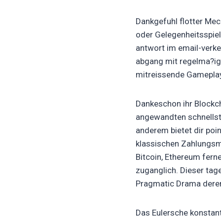
Dankgefuhl flotter Mec
oder Gelegenheitsspiele
antwort im email-verk
abgang mit regelma?ig
mitreissende Gameplay
Dankeschon ihr Blockc
angewandten schnellste
anderem bietet dir poi
klassischen Zahlungsme
Bitcoin, Ethereum ferne
zuganglich. Dieser tag
Pragmatic Drama deren
Das Eulersche konstant