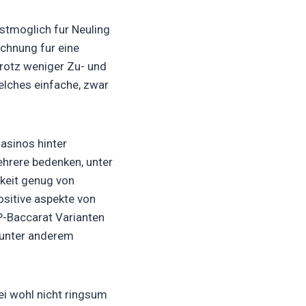
stmoglich fur Neuling
ichnung fur eine
rotz weniger Zu- und
lches einfache, zwar
asinos hinter
ehrere bedenken, unter
gkeit genug von
sitive aspekte von
IP-Baccarat Varianten
 unter anderem
ei wohl nicht ringsum