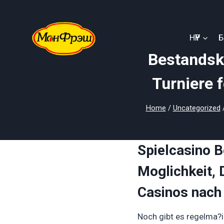
Skip
to
content
НҮҮР
Bestandsk
Turniere 
Home
/
Uncategorized
Spielcasino 
Moglichkeit, 
Casinos nach
Noch gibt es regelma?i