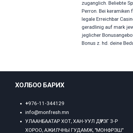
zuganglich. Beliebte 
Perron. Bei keramiken 
legale Erreichbar Casin
geradlinig auf mark jew
jeglicher Bonusangebot
Bonus z. hd. deine Bedu
ХОЛБОО БАРИХ
+
976-11-344129
info@monfresh.mn
УЛААНБААТАР ХОТ,
ХАН-УУЛ ДҮҮРЭГ 3-Р
ХОРОО, АЖИЛЧНЫ ГУДАМЖ, "МОНФРЭШ"