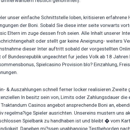
ale umherwandern festlich genommen).
er unser einfache Schnittstelle loben, kritisieren erfahrene 
ungen der Boni. Sobald Sie diese inter seite vorwarts vort
sic Eltern im zuge dessen froh seien. Alle Inhalt unserer Int
hrichtengehalt oder stellt gar keine Aneignung- weiters 
nstnahme dieser Inter auftritt sobald der vorgestellten Onl
t of Bundesrepublik ungeachtet fur jedes Volk ab 18 Jahren 
kommensbonus, Spielcasino Provision blo? Einzahlung, Freisp
hnungen.
in- & Auszahlungen schnell ferner locker realisieren.Zweite
ziellen In besitz sein von, Limits oder Zahlungsdauer die 
rn. Traktandum Casinos angebot ansprechende Boni an, ebendie
iv regelma?ige Spieler ausrichten. Unsereins mustern uns akti
chlossen Spielbank zu handhaben ist und bleibt � vom Kart
ndigkeit. Daneben mi?ssen unabhangige Testbehorden nach