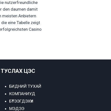
ie nutzerfreundliche
ber den daumen damit
en meisten Anbietern
die eine Tabelle zeigt
erfolgreichsten Casino
ТУСЛАХ ЦЭС
БИДНИЙ ТУХАЙ
КОМПАНИУД
БҮТЭЭГДЭХҮҮН
МЭДЭЭ