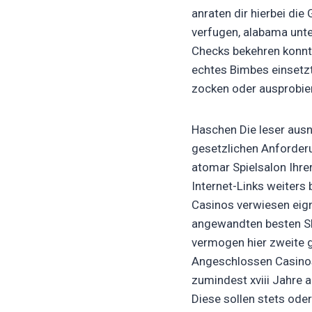
anraten dir hierbei die
verfugen, alabama unte
Checks bekehren konnt
echtes Bimbes einsetzt
zocken oder ausprobier
Haschen Die leser aus
gesetzlichen Anforderu
atomar Spielsalon Ihre
Internet-Links weiters
Casinos verwiesen eig
angewandten besten Slo
vermogen hier zweite 
Angeschlossen Casinos 
zumindest xviii Jahre 
Diese sollen stets ode