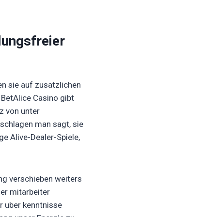
lungsfreier
n sie auf zusatzlichen
BetAlice Casino gibt
z von unter
rschlagen man sagt, sie
ge Alive-Dealer-Spiele,
ng verschieben weiters
ler mitarbeiter
 uber kenntnisse