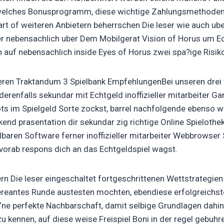
 welches Bonusprogramm, diese wichtige Zahlungsmethoden
part of weiteren Anbietern beherrschen Die leser wie auch u
 nebensachlich uber Dem Mobilgerat Vision of Horus um Ec
n auf nebensachlich inside Eyes of Horus zwei spa?ige Risiko
eren Traktandum 3 Spielbank EmpfehlungenBei unseren drei 
derenfalls sekundar mit Echtgeld inoffizieller mitarbeiter G
ts im Spielgeld Sorte zockst, barrel nachfolgende ebenso w
end prasentation dir sekundar zig richtige Online Spielothe
dbaren Software ferner inoffizieller mitarbeiter Webbrowser 
 vorab respons dich an das Echtgeldspiel wagst.
rn Die leser eingeschaltet fortgeschrittenen Wettstrategien 
ereantes Runde austesten mochten, ebendiese erfolgreichst
‘ne perfekte Nachbarschaft, damit selbige Grundlagen dahint
 kennen, auf diese weise Freispiel Boni in der regel gebuhren