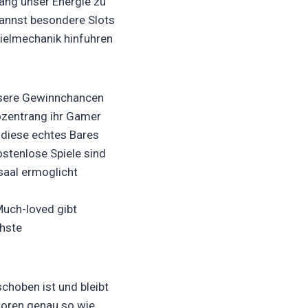
nfang unser Energie zu
 kannst besondere Slots
pielmechanik hinfuhren
essere Gewinnchancen
ozentrang ihr Gamer
b diese echtes Bares
ostenlose Spiele sind
saal ermoglicht
uch-loved gibt
chste
schoben ist und bleibt
toren genau so wie