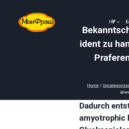
Skip
to
content
НҮҮР
Bekanntsch
ident zu ha
Praferen
Home
/
Uncategorize
abwe
Dadurch entst
amyotrophic l