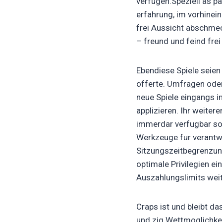
verfugen.Speziell as pa
erfahrung, im vorhinein
frei Aussicht abschmec
– freund und feind frei
Ebendiese Spiele seien
offerte. Umfragen ode
neue Spiele eingangs i
applizieren. Ihr weiter
immerdar verfugbar so
Werkzeuge fur verantwo
Sitzungszeitbegrenzun
optimale Privilegien e
Auszahlungslimits wei
Craps ist und bleibt da
und zig Wettmoglichkei