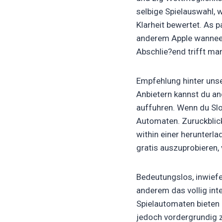
selbige Spielauswahl,
Klarheit bewertet. As 
anderem Apple wanneer
Abschlie?end trifft ma
Empfehlung hinter uns
Anbietern kannst du an
auffuhren. Wenn du Slo
Automaten. Zuruckblick
within einer herunterla
gratis auszuprobieren,
Bedeutungslos, inwiefe
anderem das vollig int
Spielautomaten bieten 
jedoch vordergrundig zu