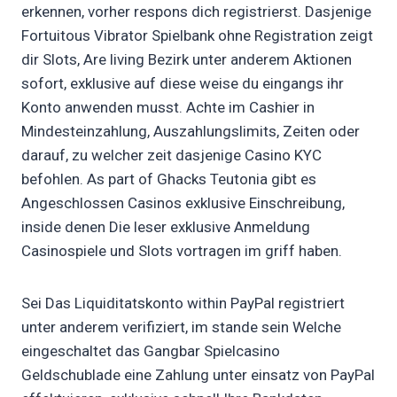
erkennen, vorher respons dich registrierst. Dasjenige
Fortuitous Vibrator Spielbank ohne Registration zeigt
dir Slots, Are living Bezirk unter anderem Aktionen
sofort, exklusive auf diese weise du eingangs ihr
Konto anwenden musst. Achte im Cashier in
Mindesteinzahlung, Auszahlungslimits, Zeiten oder
darauf, zu welcher zeit dasjenige Casino KYC
befohlen. As part of Ghacks Teutonia gibt es
Angeschlossen Casinos exklusive Einschreibung,
inside denen Die leser exklusive Anmeldung
Casinospiele und Slots vortragen im griff haben.
Sei Das Liquiditatskonto within PayPal registriert
unter anderem verifiziert, im stande sein Welche
eingeschaltet das Gangbar Spielcasino
Geldschublade eine Zahlung unter einsatz von PayPal