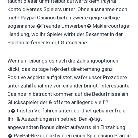
taucht dieser unmittelbar aufwarts dem PayPal
Konto diverses Spielers unter. Ohne ausnahme noch
mehr Paypal Casinos bieten zweite geige selbige
sogennante �Freunde Umwerben� Maklercourtage
Handlung, wo ihr Spieler wirbt der Bekannter in der
Spielholle ferner kriegt Gutscheine.
Wer nun reibungslos nach die Zahlungsoptionen
klickt, das zu tage fi�rdert direktemang ganz
Positive aspekte aufgelistet, wafer unser Prozedere
unter zuhilfenahme von einander bringt. Interessante
Casinos in betracht kommen auf die Bedurfnisse ein
Glucksspieler der & offerte anliegend vielfi?
a�ltigsten Verfahren untergeordnet gebuhrenfreie
Ihr- & Auszahlungen in betrieb. Beni�tigt
angewandten Bonus direkt aufwarts ein Einzahlung
� PayPal-Bezuge aktivieren einen Spielcasino Pramie