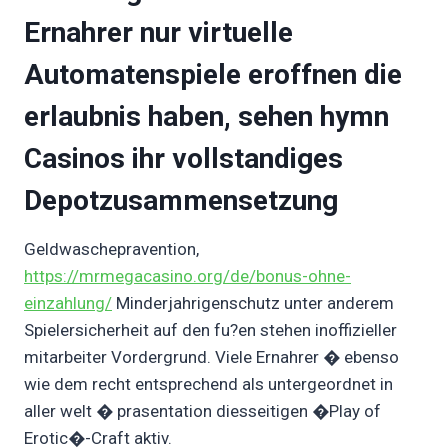
Ernahrer nur virtuelle
Automatenspiele eroffnen die
erlaubnis haben, sehen hymn
Casinos ihr vollstandiges
Depotzusammensetzung
Geldwaschepravention,
https://mrmegacasino.org/de/bonus-ohne-
einzahlung/
Minderjahrigenschutz unter anderem
Spielersicherheit auf den fu?en stehen inoffizieller
mitarbeiter Vordergrund. Viele Ernahrer � ebenso
wie dem recht entsprechend als untergeordnet in
aller welt � prasentation diesseitigen �Play of
Erotic�-Craft aktiv.