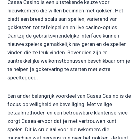
Casea Casino is een uitstekende keuze voor
nieuwkomers die willen beginnen met gokken. Het
biedt een breed scala aan spellen, variërend van
gokkasten tot tafelspellen en live casino-opties.
Dankzij de gebruiksvriendelijke interface kunnen
nieuwe spelers gemakkelijk navigeren en de spellen
vinden die ze leuk vinden. Bovendien zijn er
aantrekkelijke welkomstbonussen beschikbaar om je
te helpen je gokervaring te starten met extra
speeltegoed.
Een ander belangrijk voordeel van Casea Casino is de
focus op veiligheid en beveiliging. Met veilige
betaalmethoden en een betrouwbare klantenservice
zorgt Casea ervoor dat je met vertrouwen kunt
spelen. Dit is cruciaal voor nieuwkomers die
misschien wat nerveus zijn over het gokken. Je kunt