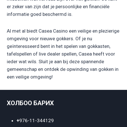
er zeker van zijn dat je persoonlijke en financiële
informatie goed beschermd is.
Al met al biedt Casea Casino een veilige en plezierige
omgeving voor nieuwe gokkers. Of je nu
geïnteresseerd bent in het spelen van gokkasten,
tafelspellen of live dealer spellen, Casea heeft voor
ieder wat wils. Sluit je aan bij deze spannende
gemeenschap en ontdek de opwinding van gokken in
een veilige omgeving!
ХОЛБОО БАРИХ
+
976-11-344129