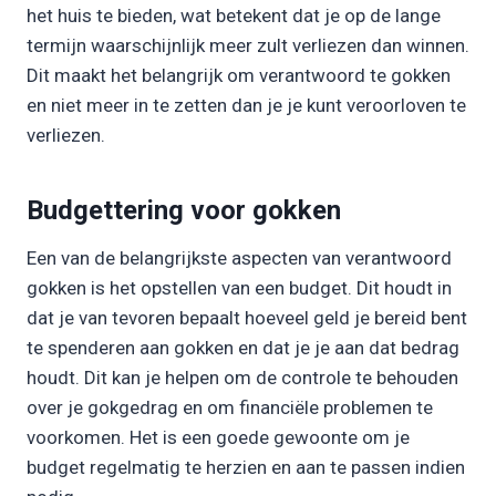
het huis te bieden, wat betekent dat je op de lange
termijn waarschijnlijk meer zult verliezen dan winnen.
Dit maakt het belangrijk om verantwoord te gokken
en niet meer in te zetten dan je je kunt veroorloven te
verliezen.
Budgettering voor gokken
Een van de belangrijkste aspecten van verantwoord
gokken is het opstellen van een budget. Dit houdt in
dat je van tevoren bepaalt hoeveel geld je bereid bent
te spenderen aan gokken en dat je je aan dat bedrag
houdt. Dit kan je helpen om de controle te behouden
over je gokgedrag en om financiële problemen te
voorkomen. Het is een goede gewoonte om je
budget regelmatig te herzien en aan te passen indien