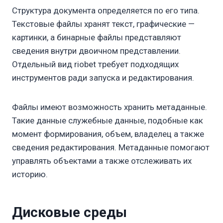
Структура документа определяется по его типа.
Текстовые файлы хранят текст, графические —
картинки, а бинарные файлы представляют
сведения внутри двоичном представлении.
Отдельный вид riobet требует подходящих
инструментов ради запуска и редактирования.
Файлы имеют возможность хранить метаданные.
Такие данные служебные данные, подобные как
момент формирования, объем, владелец а также
сведения редактирования. Метаданные помогают
управлять объектами а также отслеживать их
историю.
Дисковые среды