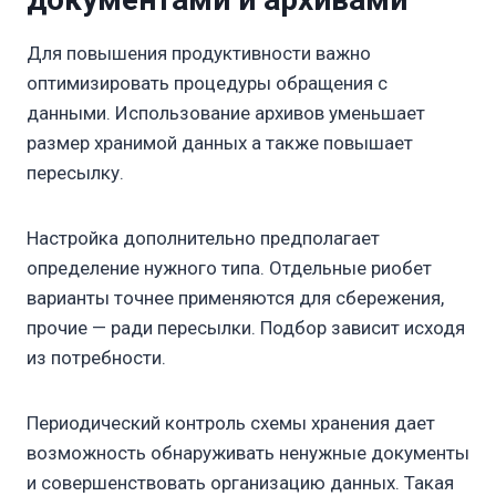
Для повышения продуктивности важно
оптимизировать процедуры обращения с
данными. Использование архивов уменьшает
размер хранимой данных а также повышает
пересылку.
Настройка дополнительно предполагает
определение нужного типа. Отдельные риобет
варианты точнее применяются для сбережения,
прочие — ради пересылки. Подбор зависит исходя
из потребности.
Периодический контроль схемы хранения дает
возможность обнаруживать ненужные документы
и совершенствовать организацию данных. Такая