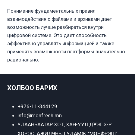
Понимание фундаментальных правил
взаимодействия с файлами и архивами дает
возможность лучше разбираться внутри
цифровой системе. Это дает способность
эффективно управлять информацией а также
применять возможности платформы значительно
рационально.
ХОЛБОО БАРИХ
+
976-11-344129
info@monfresh.mn
УЛААНБААТАР ХОТ,
ХАН-УУЛ ДҮҮРЭГ 3-Р
ХОРОО, АЖИЛЧНЫ ГУДАМЖ, "МОНФРЭШ"