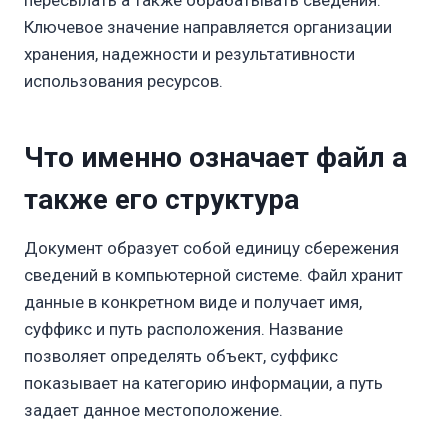
пересылать а также обрабатывать сведения.
Ключевое значение направляется организации
хранения, надежности и результативности
использования ресурсов.
Что именно означает файл а
также его структура
Документ образует собой единицу сбережения
сведений в компьютерной системе. Файл хранит
данные в конкретном виде и получает имя,
суффикс и путь расположения. Название
позволяет определять объект, суффикс
показывает на категорию информации, а путь
задает данное местоположение.