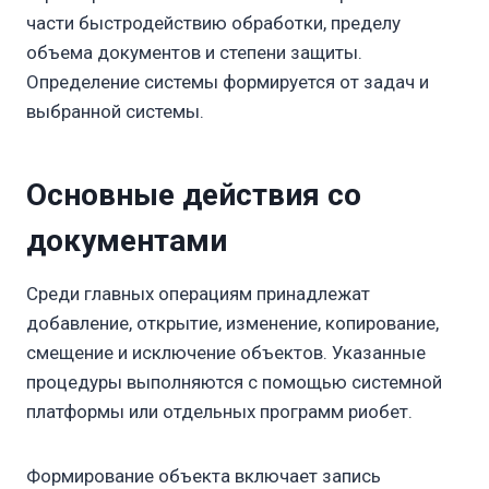
части быстродействию обработки, пределу
объема документов и степени защиты.
Определение системы формируется от задач и
выбранной системы.
Основные действия со
документами
Среди главных операциям принадлежат
добавление, открытие, изменение, копирование,
смещение и исключение объектов. Указанные
процедуры выполняются с помощью системной
платформы или отдельных программ риобет.
Формирование объекта включает запись