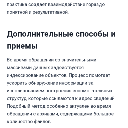
практика создает взаимодействие гораздо
понятной и результативной.
Дополнительные способы и
приемы
Во время обращении со значительными
массивами данных задействуется
индексирование объектов. Процесс помогает
ускорить обнаружение информации за
использованием построения вспомогательных
структур, которые ссылаются к адрес сведений.
Подобный метод особенно актуален во время
обращении с архивами, содержащими большое
количество файлов.