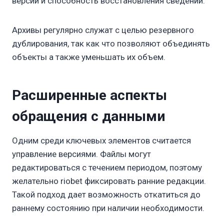
версий и способность восстановления сведений.
Архивы регулярно служат с целью резервного
дублирования, так как что позволяют объединять
объекты а также уменьшать их объем.
Расширенные аспекты
обращения с данными
Одним среди ключевых элементов считается
управление версиями. Файлы могут
редактироваться с течением периодом, поэтому
желательно riobet фиксировать ранние редакции.
Такой подход дает возможность откатиться до
раннему состоянию при наличии необходимости.