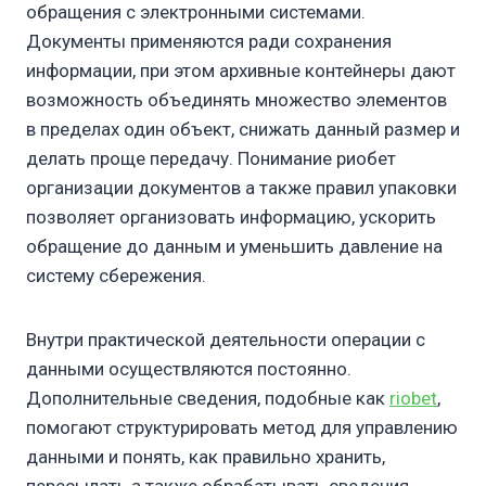
обращения с электронными системами.
Документы применяются ради сохранения
информации, при этом архивные контейнеры дают
возможность объединять множество элементов
в пределах один объект, снижать данный размер и
делать проще передачу. Понимание риобет
организации документов а также правил упаковки
позволяет организовать информацию, ускорить
обращение до данным и уменьшить давление на
систему сбережения.
Внутри практической деятельности операции с
данными осуществляются постоянно.
Дополнительные сведения, подобные как
riobet
,
помогают структурировать метод для управлению
данными и понять, как правильно хранить,