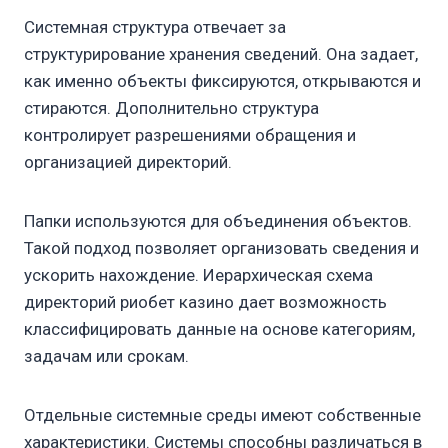
Системная структура отвечает за
структурирование хранения сведений. Она задает,
как именно объекты фиксируются, открываются и
стираются. Дополнительно структура
контролирует разрешениями обращения и
организацией директорий.
Папки используются для объединения объектов.
Такой подход позволяет организовать сведения и
ускорить нахождение. Иерархическая схема
директорий риобет казино дает возможность
классифицировать данные на основе категориям,
задачам или срокам.
Отдельные системные среды имеют собственные
характеристики. Системы способны различаться в