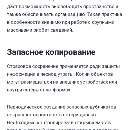
дает возможность высвободить пространство а
также обеспечивать организацию. Такая практика
в особенности значимо при работе с крупными
массивами риобет сведений.
Запасное копирование
Страховое сохранение применяется ради защиты
информации в период утраты. Копии объектов
могут размещаться на внешних устройствах или
внутри сетевых платформах.
Периодическое создание запасных дубликатов
сокращает вероятность потери данных.
Необходимо контролировать открываемость