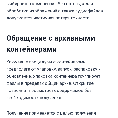
выбирается компрессия без потерь, а для
обработки изображений а также аудиофайлов
допускается частичная потеря точности.
Обращение с архивными
контейнерами
Ключевые процедуры с контейнерами
предполагают упаковку, запуск, распаковку и
обновление. Упаковка контейнера группирует
файлы в пределах общий архив. Открытие
позволяет просмотреть содержимое без
необходимости получения.
Получение применяется с целью получения