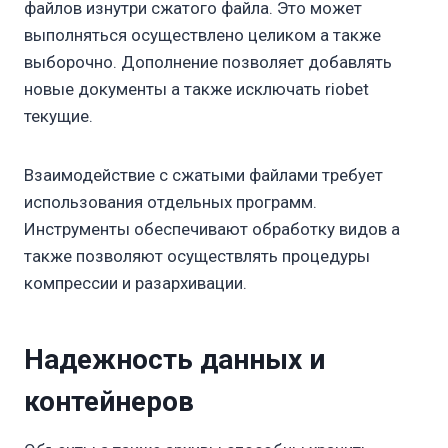
файлов изнутри сжатого файла. Это может
выполняться осуществлено целиком а также
выборочно. Дополнение позволяет добавлять
новые документы а также исключать riobet
текущие.
Взаимодействие с сжатыми файлами требует
использования отдельных программ.
Инструменты обеспечивают обработку видов а
также позволяют осуществлять процедуры
компрессии и разархивации.
Надежность данных и
контейнеров