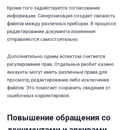
Кроме того задействуется согласование
информации. Синхронизация создает свежесть
файлов между различных приборах. В процессе
редактировании документа изменения
отправляются самостоятельно.
Дополнительно одним аспектом считается
регулирование прав. Отдельные риобет казино
аккаунты могут иметь различные права для
просмотр, редактирование либо исключение
файлов. Это помогает сохранить сведения от
ошибочных корректировок.
Повышение обращения со
документами и архивами