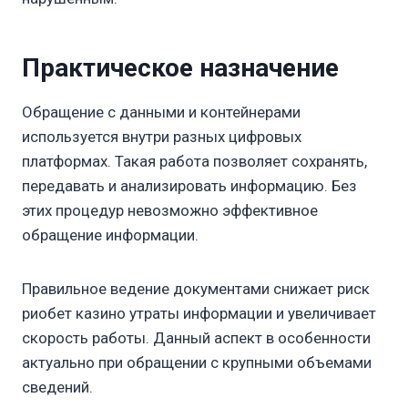
Практическое назначение
Обращение с данными и контейнерами
используется внутри разных цифровых
платформах. Такая работа позволяет сохранять,
передавать и анализировать информацию. Без
этих процедур невозможно эффективное
обращение информации.
Правильное ведение документами снижает риск
риобет казино утраты информации и увеличивает
скорость работы. Данный аспект в особенности
актуально при обращении с крупными объемами
сведений.