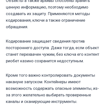
Объекты а также архивы способны хранить
ценную информацию, поэтому необходимо
создавать их защиту. Применяются методы
кодирования, ключи а также ограничение
обращения.
Кодирование защищает сведения против
постороннего доступа. Даже тогда, если объект
станет перехвачен чужим, без ключа его контент
риобет казино сохранится недоступным.
Кроме того важно контролировать документы
накануне запуском. Контейнеры имеют
возможность содержать опасные элементы, из-
за этого желательно выбирать проверенные
каналы и сканирующие инструменты.