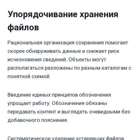
Упорядочивание хранения
файлов
Рациональная организация сохранения помогает
скорее обнаруживать данные и снижает риск
исчезновения сведений. Объекты могут
располагаться разложены по разным каталогам с
понятной схемой.
Введение единых принципов обозначения
упрощает работу. Обозначения обязаны
передавать контент и выглядеть очевидными без
добавочного пояснения.
Систематическое удаление устаревших файлов