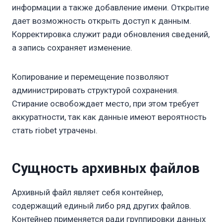
информации а также добавление имени. Открытие
дает возможность открыть доступ к данным.
Корректировка служит ради обновления сведений,
а запись сохраняет изменение.
Копирование и перемещение позволяют
администрировать структурой сохранения.
Стирание освобождает место, при этом требует
аккуратности, так как данные имеют вероятность
стать riobet утрачены.
Сущность архивных файлов
Архивный файл являет себя контейнер,
содержащий единый либо ряд других файлов.
Контейнер применяется ради группировки данных