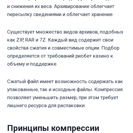
и снижения их веса. Архивирование облегчает
пересылку сведениями и облегчает хранение.
Существует множество видов архивов, подобных
как ZIP, RAR и 7Z. Каждый вид содержит свои
свойства сжатия и совместимые опции. Подбор
определяется от требований риобет казино к
объему и поддержке.
Сжатый файл имеет возможность содержать как
упакованные, так и исходные файлы. Компрессия
позволяет уменьшить размер, при этом требует
лишнего ресурса для распаковки.
Принципы компрессии