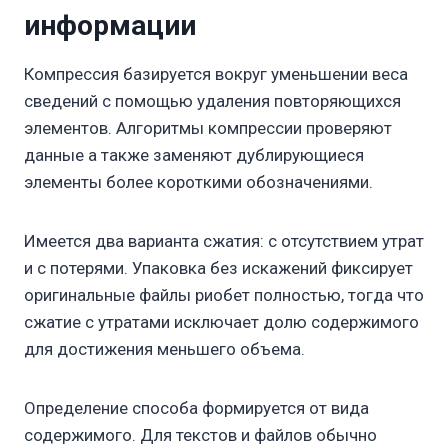
информации
Компрессия базируется вокруг уменьшении веса
сведений с помощью удаления повторяющихся
элементов. Алгоритмы компрессии проверяют
данные а также заменяют дублирующиеся
элементы более короткими обозначениями.
Имеется два варианта сжатия: с отсутствием утрат
и с потерями. Упаковка без искажений фиксирует
оригинальные файлы риобет полностью, тогда что
сжатие с утратами исключает долю содержимого
для достижения меньшего объема.
Определение способа формируется от вида
содержимого. Для текстов и файлов обычно