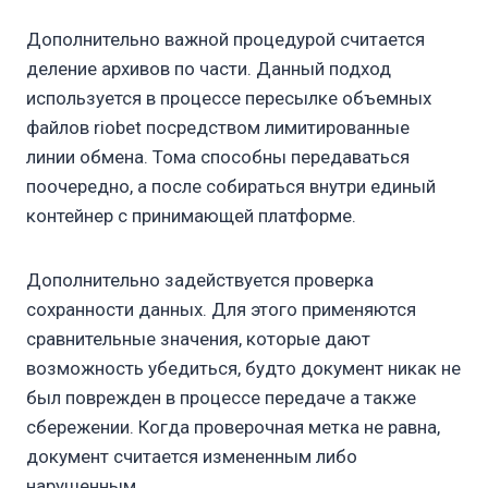
Дополнительно важной процедурой считается
деление архивов по части. Данный подход
используется в процессе пересылке объемных
файлов riobet посредством лимитированные
линии обмена. Тома способны передаваться
поочередно, а после собираться внутри единый
контейнер с принимающей платформе.
Дополнительно задействуется проверка
сохранности данных. Для этого применяются
сравнительные значения, которые дают
возможность убедиться, будто документ никак не
был поврежден в процессе передаче а также
сбережении. Когда проверочная метка не равна,
документ считается измененным либо
нарушенным.