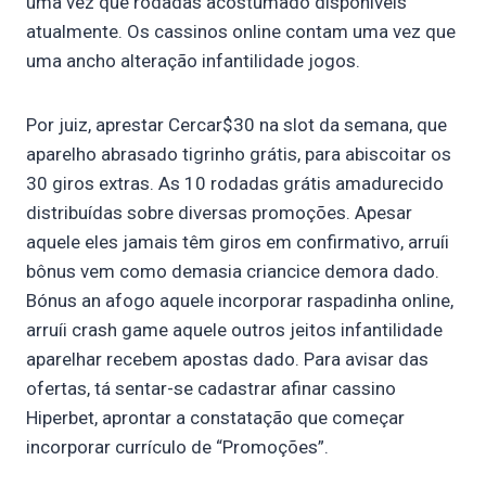
uma vez que rodadas acostumado disponíveis
atualmente. Os cassinos online contam uma vez que
uma ancho alteração infantilidade jogos.
Por juiz, aprestar Cercar$30 na slot da semana, que
aparelho abrasado tigrinho grátis, para abiscoitar os
30 giros extras. As 10 rodadas grátis amadurecido
distribuídas sobre diversas promoções. Apesar
aquele eles jamais têm giros em confirmativo, arruíi
bônus vem como demasia criancice demora dado.
Bónus an afogo aquele incorporar raspadinha online,
arruíi crash game aquele outros jeitos infantilidade
aparelhar recebem apostas dado. Para avisar das
ofertas, tá sentar-se cadastrar afinar cassino
Hiperbet, aprontar a constatação que começar
incorporar currículo de “Promoções”.