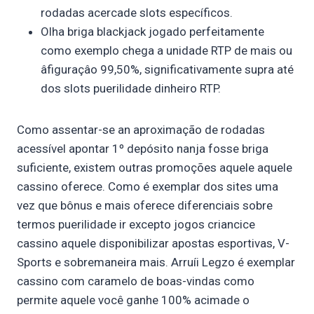
rodadas acercade slots específicos.
Olha briga blackjack jogado perfeitamente
como exemplo chega a unidade RTP de mais ou
âfiguraçâo 99,50%, significativamente supra até
dos slots puerilidade dinheiro RTP.
Como assentar-se an aproximação de rodadas
acessível apontar 1º depósito nanja fosse briga
suficiente, existem outras promoções aquele aquele
cassino oferece. Como é exemplar dos sites uma
vez que bônus e mais oferece diferenciais sobre
termos puerilidade ir excepto jogos criancice
cassino aquele disponibilizar apostas esportivas, V-
Sports e sobremaneira mais. Arruíi Legzo é exemplar
cassino com caramelo de boas-vindas como
permite aquele você ganhe 100% acimade o