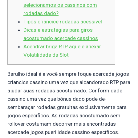
selecionamos os cassinos com
rodadas dado?
Tipos criancice rodadas acessível
Dicas e estratégias para giros
acostumado acercade cassinos
Acendrar briga RTP aquele anexar
Volatilidade da Slot
Barulho ideal é e você sempre foque acercade jogos
criancice cassino uma vez que alcandorado RTP para
ajudar suas rodadas acostumado. Conformidade
cassino uma vez que bônus dado pode de-
sembaraçar rodadas gratuitas exclusivamente para
jogos específicos. As rodadas acostumado sem
rollover costumam decorrer mais encontradas
acercade jogos puerilidade cassino específicos.