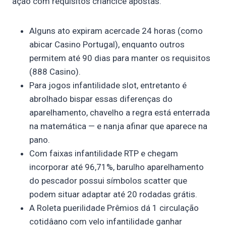
açâo com requisitos criancice apostas.
Alguns ato expiram acercade 24 horas (como
abicar Casino Portugal), enquanto outros
permitem até 90 dias para manter os requisitos
(888 Casino).
Para jogos infantilidade slot, entretanto é
abrolhado bispar essas diferenças do
aparelhamento, chavelho a regra está enterrada
na matemática — e nanja afinar que aparece na
pano.
Com faixas infantilidade RTP e chegam
incorporar até 96,71%, barulho aparelhamento
do pescador possui símbolos scatter que
podem situar adaptar até 20 rodadas grátis.
A Roleta puerilidade Prêmios dá 1 circulação
cotidâano com velo infantilidade ganhar