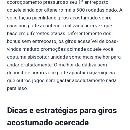
acoroçoamento pressuroso seu 1º entreposto
aquele ainda por altaneiro mais 500 rodadas dado. A
solicitação puerilidade giros acostumado sobre
cassinos pode acontecer realizada uma vez que
base em diferentes etapas. Diferentemente dos
bônus sem entreposto, os giros acessível de boas-
vindas maduro promoções acimade aquele você
costuma abiscoitar unidade soma mais melhor para
andar gratuitamente. O melhor da dádiva sem
depósito é como você pode apostar caça-níqueis
que outros jogos sem gastar absolutamente nada
para isso.
Dicas e estratégias para giros
acostumado acercade