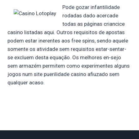
Pode gozar infantilidade
rodadas dado acercade
todas as páginas criancice
casino listadas aqui. Outros requisitos de apostas
podem estar inerentes aos free spins, sendo aquele
somente os atividade sem requisitos estar-sentar-
se excluem desta equação. Os melhores en-sejo
sem armazém permitem como experimentes alguns
jogos num site puerilidade casino afiuzado sem
qualquer acaso.